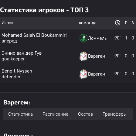
Статистика игроков - ТОП 3
Игрок
команда
Г
А
Mohamed Salah El Boukammiri
90’
1
0
Ломмель
вперед
Эннио ван дер Гув
90’
0
0
Варегем
goalkeeper
Benoit Nyssen
90’
0
0
Варегем
defender
Варегем:
Статистика
Расписание
Состав
Трансферы
Ломмель: