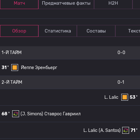
Матч
Предматчевые факты
Н2Н
Обзор
Статистика
Составы
Текс
1-Й ТАЙМ
0-0
31 '
Йеппе Эренбьерг
2-Й ТАЙМ
0-1
L. Lalic
53 '
68 '
(J. Simons)
Ставрос Гавриил
L. Lalic
(A. Santos)
71 '