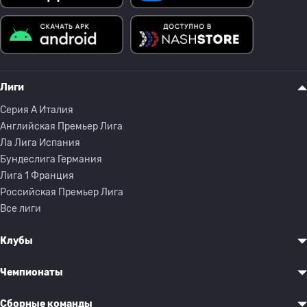
Лиги
Серия A Италия
Английская Премьер Лига
Ла Лига Испания
Бундеслига Германия
Лига 1 Франция
Российская Премьер Лига
Все лиги
Клубы
Чемпионаты
Сборные команды