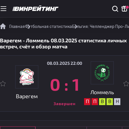
Главная
Футбольная статистика
Бельгия: Челленджер Про-Л
Варегем - Ломмель 08.03.2025 статистика личных
встреч, счёт и обзор матча
08.03.2025 22:00
0
:
1
Ломмель
Варегем
П
П
В
В
Н
Завершен