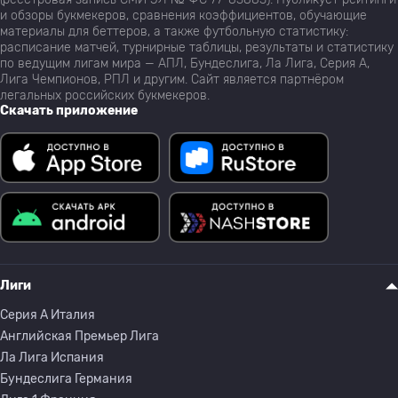
и обзоры букмекеров, сравнения коэффициентов, обучающие
материалы для беттеров, а также футбольную статистику:
расписание матчей, турнирные таблицы, результаты и статистику
по ведущим лигам мира — АПЛ, Бундеслига, Ла Лига, Серия А,
Лига Чемпионов, РПЛ и другим. Сайт является партнёром
легальных российских букмекеров.
Скачать приложение
Лиги
Серия A Италия
Английская Премьер Лига
Ла Лига Испания
Бундеслига Германия