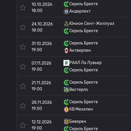
Серкль Брюгге
10.10.2026
18:00
Андерлехт
Юнион Сент-Жиллуаз
24.10.2026
18:00
Серкль Брюгге
Серкль Брюгге
31.10.2026
19:00
Антверпен
РААЛ Ла Лувьер
07.11.2026
19:00
Серкль Брюгге
Серкль Брюгге
21.11.2026
19:00
Вестерло
Серкль Брюгге
28.11.2026
19:00
КВ Мехелен
Беверен
12.12.2026
19:00
Серкль Брюгге