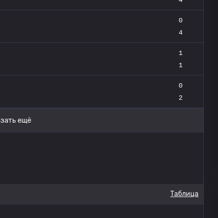
0
4
1
1
0
2
зать ещё
Таблица