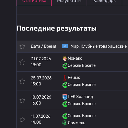
Статистика
Результаты
Календарь
Последние результаты
Дата / Время
Мир:
Клубные товарищеские
Монако
31.07.2026
18:00
Серкль Брюгге
Реймс
25.07.2026
15:00
Серкль Брюгге
ПЕК Зелланд
18.07.2026
16:00
Серкль Брюгге
Серкль Брюгге
11.07.2026
14:00
Ломмель