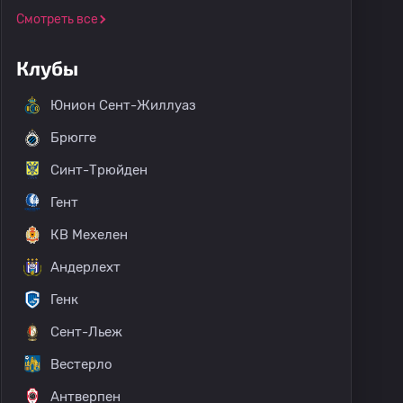
Смотреть все
Клубы
Юнион Сент-Жиллуаз
Брюгге
Синт-Трюйден
Гент
КВ Мехелен
Андерлехт
Генк
Сент-Льеж
Вестерло
Антверпен