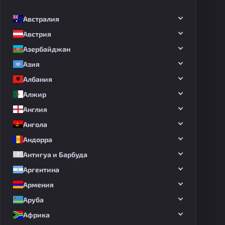
Австралия
Австрия
Азербайджан
Азия
Албания
Алжир
Англия
Ангола
Андорра
Антигуа и Барбуда
Аргентина
Армения
Аруба
Африка