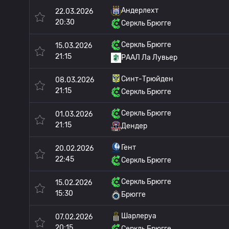
Андерлехт
22.03.2026
20:30
Серкль Брюгге
Серкль Брюгге
15.03.2026
21:15
РААЛ Ла Лувьер
Синт-Трюйден
08.03.2026
21:15
Серкль Брюгге
Серкль Брюгге
01.03.2026
21:15
Дендер
Гент
20.02.2026
22:45
Серкль Брюгге
Серкль Брюгге
15.02.2026
15:30
Брюгге
Шарлеруа
07.02.2026
20:15
Серкль Брюгге