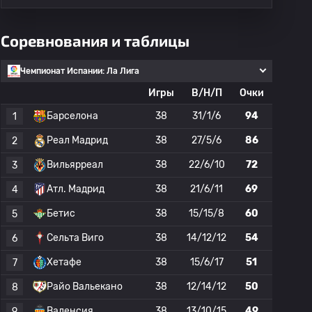
Соревнования и таблицы
Чемпионат Испании: Ла Лига
Игры
В/Н/П
Очки
Барселона
38
31/1/6
94
1
Реал Мадрид
38
27/5/6
86
2
Вильярреал
38
22/6/10
72
3
Атл. Мадрид
38
21/6/11
69
4
Бетис
38
15/15/8
60
5
Сельта Виго
38
14/12/12
54
6
Хетафе
38
15/6/17
51
7
Райо Вальекано
38
12/14/12
50
8
Валенсия
38
13/10/15
49
9