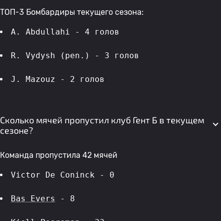
ТОП-3 Бомбардиры текущего сезона:
A. Abdullahi - 4 голов 
R. Vydysh (pen.) - 3 голов 
J. Mazouz - 2 голов 
Сколько мячей пропустил клуб Гент Б в текущем
сезоне?
Команда пропустила 42 мячей
Victor De Coninck - 0
Bas Evers
 - 8