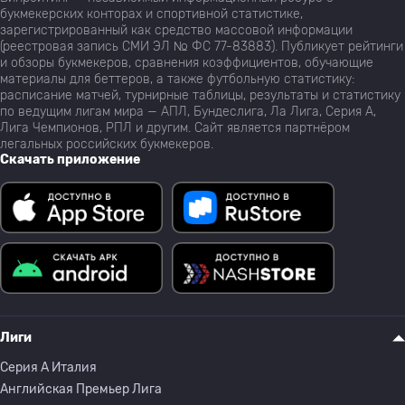
букмекерских конторах и спортивной статистике,
зарегистрированный как средство массовой информации
(реестровая запись СМИ ЭЛ № ФС 77-83883). Публикует рейтинги
и обзоры букмекеров, сравнения коэффициентов, обучающие
материалы для беттеров, а также футбольную статистику:
расписание матчей, турнирные таблицы, результаты и статистику
по ведущим лигам мира — АПЛ, Бундеслига, Ла Лига, Серия А,
Лига Чемпионов, РПЛ и другим. Сайт является партнёром
легальных российских букмекеров.
Скачать приложение
Лиги
Серия A Италия
Английская Премьер Лига