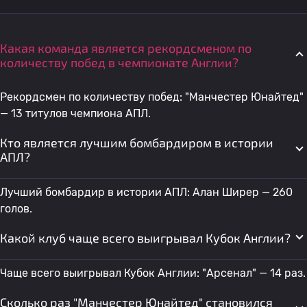
Какая команда является рекордсменом по
количеству побед в чемпионате Англии?
Рекордсмен по количеству побед: "Манчестер Юнайтед"
— 13 титулов чемпиона АПЛ.
Кто является лучшим бомбардиром в истории
АПЛ?
Лучший бомбардир в истории АПЛ: Алан Ширер — 260
голов.
Какой клуб чаще всего выигрывал Кубок Англии?
Чаще всего выигрывал Кубок Англии: "Арсенал" — 14 раз.
Сколько раз "Манчестер Юнайтед" становился