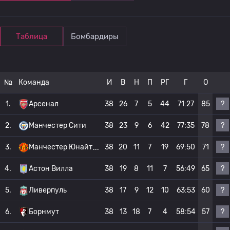
Таблица
Бомбардиры
№
Команда
И
В
Н
П
РГ
Г
О
?
1.
Арсенал
38
26
7
5
44
71:27
85
?
2.
Манчестер Сити
38
23
9
6
42
77:35
78
?
3.
Манчестер Юнайт
38
20
11
7
19
69:50
71
?
4.
Астон Вилла
38
19
8
11
7
56:49
65
?
5.
Ливерпуль
38
17
9
12
10
63:53
60
?
6.
Борнмут
38
13
18
7
4
58:54
57