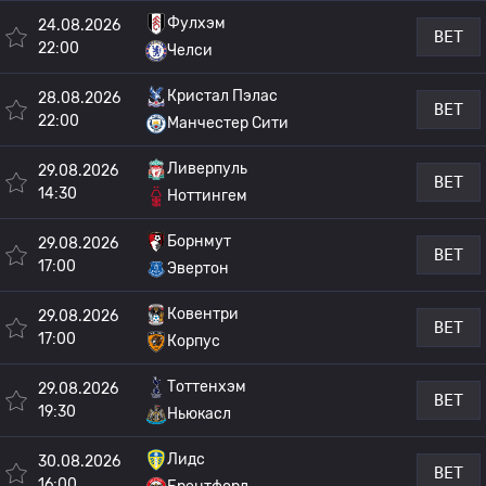
Фулхэм
24.08.2026
BET
22:00
Челси
Кристал Пэлас
28.08.2026
BET
22:00
Манчестер Сити
Ливерпуль
29.08.2026
BET
14:30
Ноттингем
Борнмут
29.08.2026
BET
17:00
Эвертон
Ковентри
29.08.2026
BET
17:00
Корпус
Тоттенхэм
29.08.2026
BET
19:30
Ньюкасл
Лидс
30.08.2026
BET
16:00