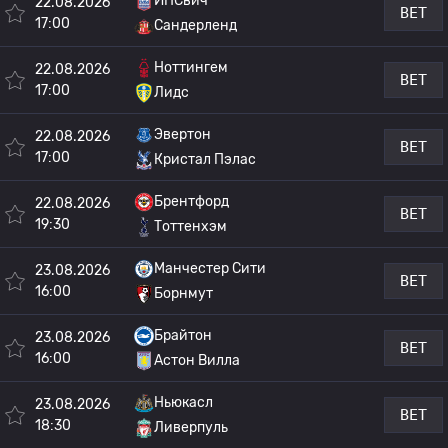
ИПСвич
22.08.2026
BET
17:00
Сандерленд
Ноттингем
22.08.2026
BET
17:00
Лидс
Эвертон
22.08.2026
BET
17:00
Кристал Пэлас
Брентфорд
22.08.2026
BET
19:30
Тоттенхэм
Манчестер Сити
23.08.2026
BET
16:00
Борнмут
Брайтон
23.08.2026
BET
16:00
Астон Вилла
Ньюкасл
23.08.2026
BET
18:30
Ливерпуль