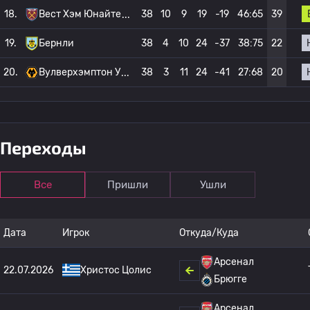
18.
Вест Хэм Юнайте
38
10
9
19
-19
46:65
39
19.
Бернли
38
4
10
24
-37
38:75
22
20.
Вулверхэмптон У
38
3
11
24
-41
27:68
20
Переходы
Все
Пришли
Ушли
Дата
Игрок
Откуда/Куда
Арсенал
22.07.2026
Христос Цолис
Брюгге
Арсенал