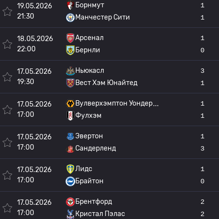
Борнмут
1
19.05.2026
21:30
Манчестер Сити
1
Арсенал
1
18.05.2026
22:00
Бернли
0
Ньюкасл
3
17.05.2026
19:30
Вест Хэм Юнайтед
1
Вулверхэмптон Уондер
1
17.05.2026
17:00
Фулхэм
1
Эвертон
1
17.05.2026
17:00
Сандерленд
3
Лидс
1
17.05.2026
17:00
Брайтон
0
Брентфорд
2
17.05.2026
17:00
Кристал Пэлас
2