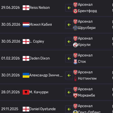
Арсенал
29.06.2026
Reiss Nelson
Брентфорд
Арсенал
30.05.2026
Исмил Кабия
Шрусбери
Арсенал
30.05.2026
L. Copley
Кроули
Арсенал
01.02.2026
Jaden Dixon
Сток
Арсенал
30.01.2026
Александр Зинче
Ноттингем
Арсенал
28.01.2026
M. Качурри
Моркамбе
Арсенал
29.11.2025
Daniel Oyetunde
Сент-Олбанс