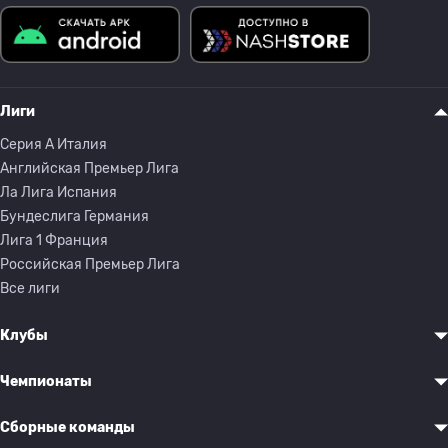
Лиги
Серия A Италия
Английская Премьер Лига
Ла Лига Испания
Бундеслига Германия
Лига 1 Франция
Российская Премьер Лига
Все лиги
Клубы
Чемпионаты
Сборные команды