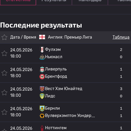
Последние результаты
Дата / Время
Англия:
Премьер Лига
Таблица
Фулхэм
2
24.05.2026
18:00
Ньюкасл
0
Ливерпуль
1
24.05.2026
18:00
Брентфорд
1
Вест Хэм Юнайтед
3
24.05.2026
18:00
Лидс
0
Бернли
1
24.05.2026
18:00
Вулверхэмптон Уондер
1
Ноттингем
1
24.05.2026