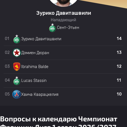
Зурико Давиташвили
Нападающий
Сент-Этьен
01
14
Зурико Давиташвили
02
13
Дэмиен Дюран
03
12
Ibrahima Balde
04
11
Lucas Stassin
05
10
Хвича Кварацхелия
Вопросы к календарю Чемпионат