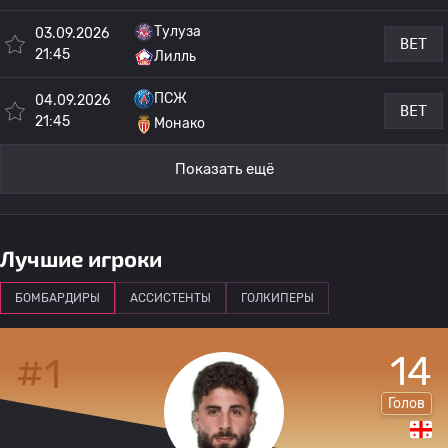
Тулуза
03.09.2026
BET
21:45
Лилль
ПСЖ
04.09.2026
BET
21:45
Монако
Показать ещё
Лучшие игроки
БОМБАРДИРЫ
АССИСТЕНТЫ
ГОЛКИПЕРЫ
14
#1
Голов