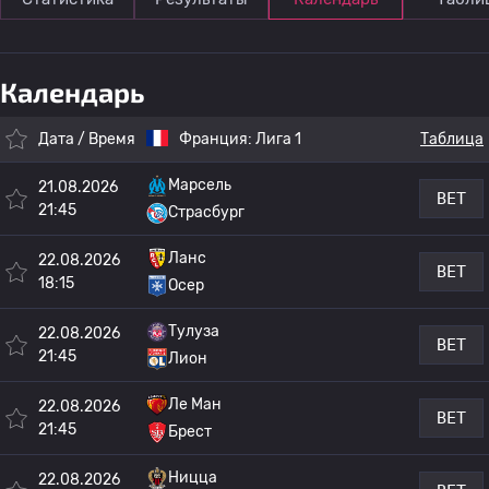
Календарь
Дата / Время
Франция:
Лига 1
Таблица
Марсель
21.08.2026
BET
21:45
Страсбург
Ланс
22.08.2026
BET
18:15
Осер
Тулуза
22.08.2026
BET
21:45
Лион
Ле Ман
22.08.2026
BET
21:45
Брест
Ницца
22.08.2026