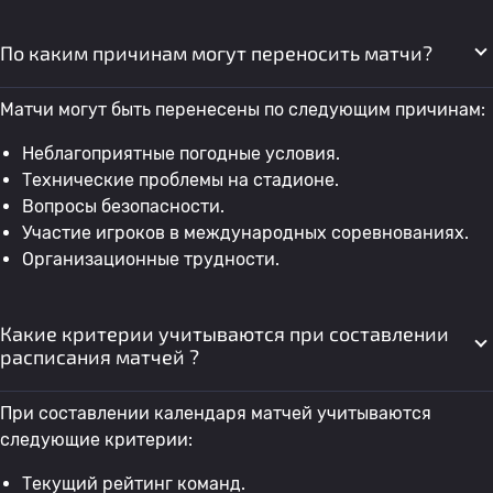
По каким причинам могут переносить матчи?
Матчи могут быть перенесены по следующим причинам:
Неблагоприятные погодные условия.
Технические проблемы на стадионе.
Вопросы безопасности.
Участие игроков в международных соревнованиях.
Организационные трудности.
Какие критерии учитываются при составлении
расписания матчей ?
При составлении календаря матчей учитываются
следующие критерии:
Текущий рейтинг команд.