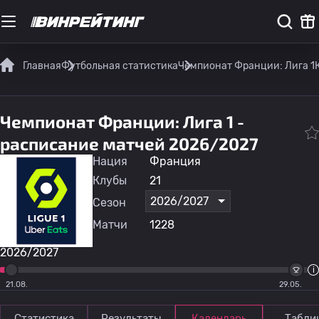
Главная
Футбольная статистика
Чемпионат Франции: Лига 1
Чемпионат Франции: Лига 1 -
расписание матчей 2026/2027
Нация
Франция
Клубы
21
2026/2027
Сезон
Матчи
1228
2026/2027
21.08.
29.05.
Статистика
Результаты
Календарь
Табли