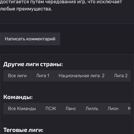
достигается путём чередования игр, что исключает
любые преимущества.
Написать комментарий
Другие лиги страны:
Все лиги
Лига 1
Национальная лига: 2
Лига 2
Команды:
Все Команды
ПСЖ
Ланс
Лилль
Лион
Ма
Теговые лиги: