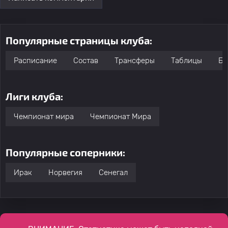
Популярные страницы клуба:
Расписание
Состав
Трансферы
Таблицы
Бо
Лиги клуба:
Чемпионат мира
Чемпионат Мира
Популярные соперники:
Ирак
Норвегия
Сенегал