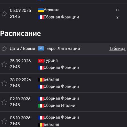
Украина
0
05.09.2025
21:45
Сборная Франции
2
Расписание
Дата / Время
Евро:
Лига наций
Таблица
Турция
25.09.2026
21:45
Сборная Франции
Бельгия
28.09.2026
21:45
Сборная Франции
Сборная Франции
02.10.2026
21:45
Сборная Италии
Сборная Франции
05.10.2026
21:45
Бельгия