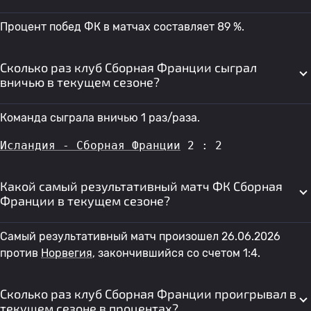
Процент побед ФК в матчах составляет 89 %.
Сколько раз клуб Сборная Франции сыграл
вничью в текущем сезоне?
Команда сыграла вничью 1 раз/раза.
Исландия - Сборная Франции
 2 : 2
Какой самый результативный матч ФК Сборная
Франции в текущем сезоне?
Самый результативный матч произошел 26.06.2026
против
Норвегия
, закончившийся со счетом 1:4.
Сколько раз клуб Сборная Франции проигрывал в
текущем сезоне в процентах?