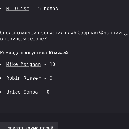
M. Olise
 - 5 голов 
Сколько мячей пропустил клуб Сборная Франции
в текущем сезоне?
Команда пропустила 10 мячей
Mike Maignan
 - 10
Robin Risser
 - 0
Brice Samba
 - 0
Написать комментарий