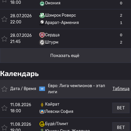
18:00
Омония
0
Шэмрок Роверс
2
28.07.2026
22:00
Арарат-Армения
1
Сердца
0
28.07.2026
21:45
Штурм
2
Показать ещё
Календарь
Евро:
Лига чемпионов - этап
Дата / Время
Таблица
лиги
Кайрат
11.08.2026
BET
18:00
Левски София
Будё/Глимт
11.08.2026
BET
19:00