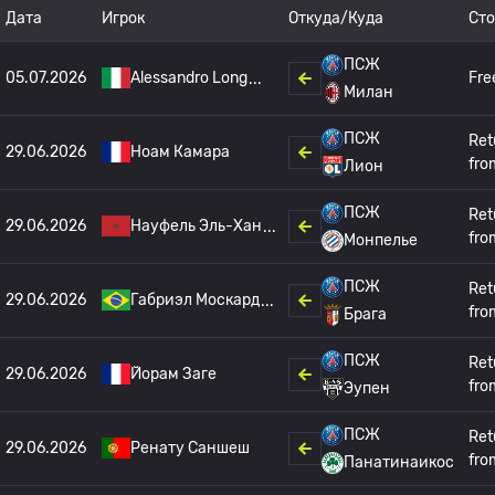
Дата
Игрок
Откуда/Куда
Ст
ПСЖ
05.07.2026
Alessandro Long
Fre
Милан
ПСЖ
Ret
29.06.2026
Ноам Камара
fro
Лион
ПСЖ
Ret
29.06.2026
Науфель Эль-Хан
fro
Монпелье
ПСЖ
Ret
29.06.2026
Габриэл Москард
fro
Брага
ПСЖ
Ret
29.06.2026
Йорам Заге
fro
Эупен
ПСЖ
Ret
29.06.2026
Ренату Саншеш
fro
Панатинаикос