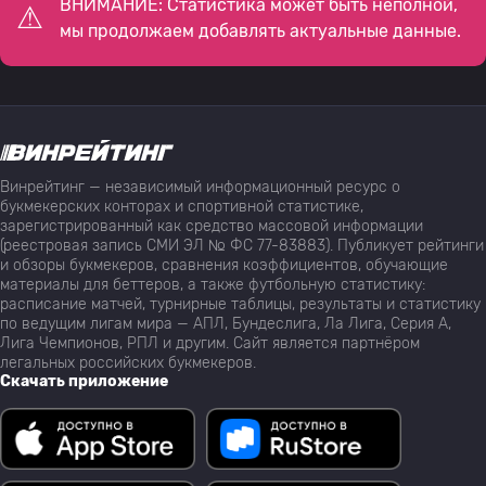
ВНИМАНИЕ: Статистика может быть неполной,
мы продолжаем добавлять актуальные данные.
Винрейтинг — независимый информационный ресурс о
букмекерских конторах и спортивной статистике,
зарегистрированный как средство массовой информации
(реестровая запись СМИ ЭЛ № ФС 77-83883). Публикует рейтинги
и обзоры букмекеров, сравнения коэффициентов, обучающие
материалы для беттеров, а также футбольную статистику:
расписание матчей, турнирные таблицы, результаты и статистику
по ведущим лигам мира — АПЛ, Бундеслига, Ла Лига, Серия А,
Лига Чемпионов, РПЛ и другим. Сайт является партнёром
легальных российских букмекеров.
Скачать приложение