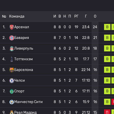
№
Команда
И
В
Н
П
РГ
Г
О
В
1.
Арсенал
8
8
0
0
19
23:4
24
В
2.
Бавария
8
7
0
1
14
22:8
21
В
3.
Ливерпуль
8
6
0
2
12
20:8
18
В
4.
Тоттенхэм
8
5
2
1
10
17:7
17
В
5.
Барселона
8
5
1
2
8
22:14
16
В
6.
Челси
8
5
1
2
7
17:10
16
В
7.
Спорт
8
5
1
2
6
17:11
16
В
8.
Манчестер Сити
8
5
1
2
6
15:9
16
П
9.
Реал Мадрид
8
5
0
3
9
21:12
15