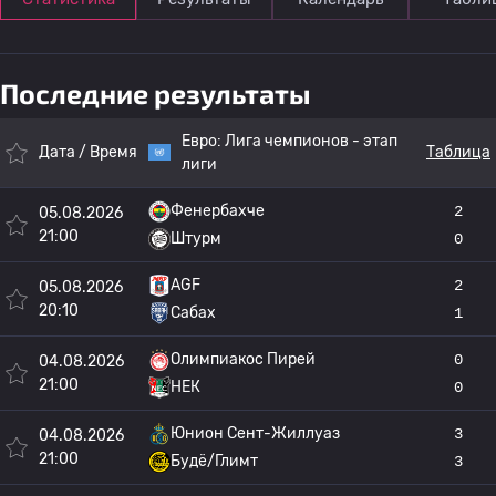
Последние результаты
Евро:
Лига чемпионов - этап
Дата / Время
Таблица
лиги
Фенербахче
2
05.08.2026
21:00
Штурм
0
AGF
2
05.08.2026
20:10
Сабах
1
Олимпиакос Пирей
0
04.08.2026
21:00
НЕК
0
Юнион Сент-Жиллуаз
3
04.08.2026
21:00
Будё/Глимт
3