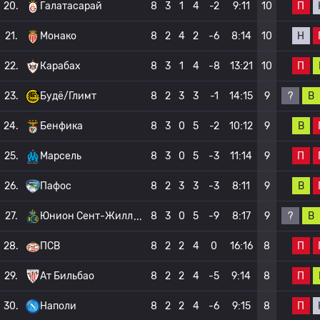
П
20.
Галатасарай
8
3
1
4
-2
9:11
10
Н
21.
Монако
8
2
4
2
-6
8:14
10
П
22.
Карабах
8
3
1
4
-8
13:21
10
?
В
23.
Будё/Глимт
8
2
3
3
-1
14:15
9
В
24.
Бенфика
8
3
0
5
-2
10:12
9
П
25.
Марсель
8
3
0
5
-3
11:14
9
В
26.
Пафос
8
2
3
3
-3
8:11
9
?
В
27.
Юнион Сент-Жилл
8
3
0
5
-9
8:17
9
П
28.
ПСВ
8
2
2
4
0
16:16
8
П
29.
Ат Бильбао
8
2
2
4
-5
9:14
8
П
30.
Наполи
8
2
2
4
-6
9:15
8