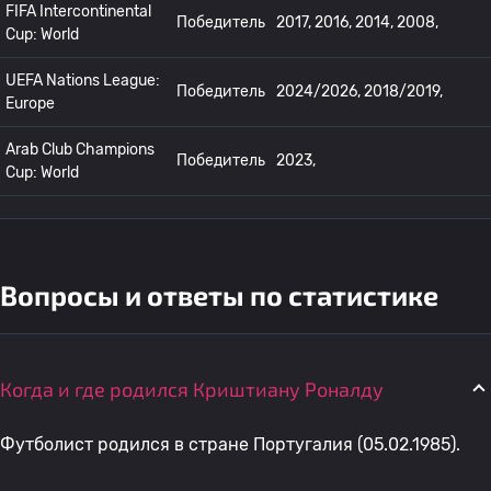
FIFA Intercontinental
Победитель
2017, 2016, 2014, 2008,
Cup: World
UEFA Nations League:
Победитель
2024/2026, 2018/2019,
Europe
Arab Club Champions
Победитель
2023,
Cup: World
Вопросы и ответы по статистике
Когда и где родился Криштиану Роналду
Футболист родился в стране Португалия (05.02.1985).