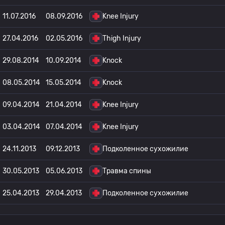
11.07.2016
08.09.2016
Knee Injury
27.04.2016
02.05.2016
Thigh Injury
29.08.2014
10.09.2014
Knock
08.05.2014
15.05.2014
Knock
09.04.2014
21.04.2014
Knee Injury
03.04.2014
07.04.2014
Knee Injury
24.11.2013
09.12.2013
Подколенное сухожилие
30.05.2013
05.06.2013
Травма спины
25.04.2013
29.04.2013
Подколенное сухожилие