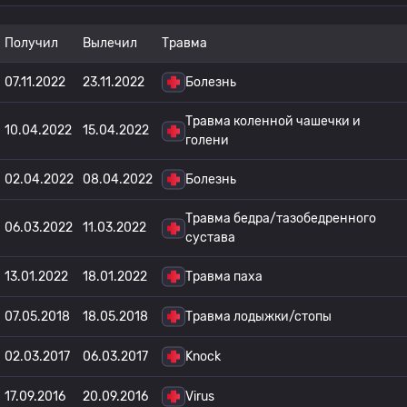
Получил
Вылечил
Травма
07.11.2022
23.11.2022
Болезнь
Травма коленной чашечки и
10.04.2022
15.04.2022
голени
02.04.2022
08.04.2022
Болезнь
Травма бедра/тазобедренного
06.03.2022
11.03.2022
сустава
13.01.2022
18.01.2022
Травма паха
07.05.2018
18.05.2018
Травма лодыжки/стопы
02.03.2017
06.03.2017
Knock
17.09.2016
20.09.2016
Virus