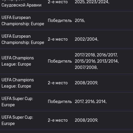
2-е место
2025, 2023/2024,
Саудовской Аравии
UEFA European
Победитель
2016,
Championship: Europe
UEFA European
2-е место
2002/2004,
Championship: Europe
2017/2018, 2016/2017,
UEFA Champions
Победитель
2015/2016, 2013/2014,
League: Europe
2007/2008,
UEFA Champions
2-е место
2008/2009,
League: Europe
UEFA Super Cup:
Победитель
2017, 2016, 2014,
Europe
UEFA Super Cup:
2-е место
2008/2009,
Europe