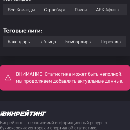
Все Команды
Страсбург
Раков
АЕК Афины
Теговые лиги:
Календарь
Таблица
Бомбардиры
Переходы
ВНИМАНИЕ: Статистика может быть неполной,
мы продолжаем добавлять актуальные данные.
Винрейтинг — независимый информационный ресурс о
букмекерских конторах и спортивной статистике,