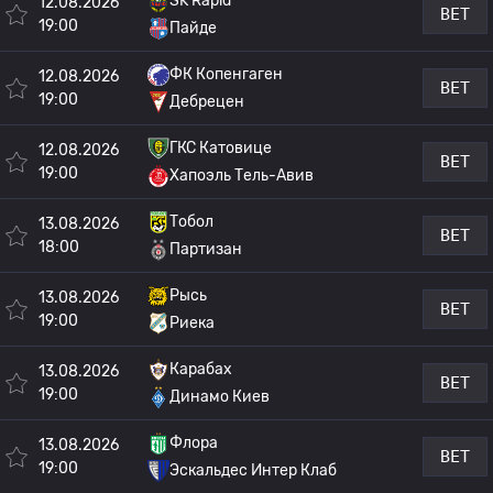
SK Rapid
12.08.2026
BET
19:00
Пайде
ФК Копенгаген
12.08.2026
BET
19:00
Дебрецен
ГКС Катовице
12.08.2026
BET
19:00
Хапоэль Тель-Авив
Тобол
13.08.2026
BET
18:00
Партизан
Рысь
13.08.2026
BET
19:00
Риека
Карабах
13.08.2026
BET
19:00
Динамо Киев
Флора
13.08.2026
BET
19:00
Эскальдес Интер Клаб