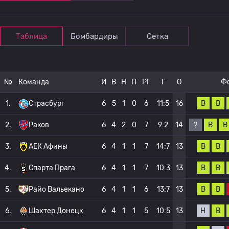
Таблица
Бомбардиры
Сетка
№
Команда
И
В
Н
П
РГ
Г
О
Ф
В
В
1.
Страсбург
6
5
1
0
6
11:5
16
?
В
В
2.
Раков
6
4
2
0
7
9:2
14
В
В
3.
АЕК Афины
6
4
1
1
7
14:7
13
В
В
4.
Спарта Прага
6
4
1
1
7
10:3
13
В
В
5.
Райо Вальекано
6
4
1
1
6
13:7
13
Н
В
6.
Шахтер Донецк
6
4
1
1
5
10:5
13