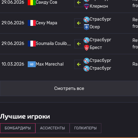
29.06.2026
Саиду Сов
fr
Клермон
Страсбург
Re
29.06.2026
Секу Мара
fr
Осер
Страсбург
Re
29.06.2026
Soumaila Coulib
fr
Брест
Страсбург
10.03.2026
Max Marechal
Ra
Страсбург
Смотреть все
Лучшие игроки
БОМБАРДИРЫ
АССИСТЕНТЫ
ГОЛКИПЕРЫ