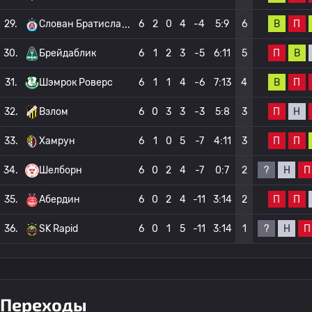
В
П
29.
Слован Братисла
6
2
0
4
-4
5:9
6
П
В
30.
Брейдаблик
6
1
2
3
-5
6:11
5
В
П
31.
Шэмрок Роверс
6
1
1
4
-6
7:13
4
П
Н
32.
Взлом
6
0
3
3
-3
5:8
3
П
П
33.
Хамрун
6
1
0
5
-7
4:11
3
?
Н
П
34.
Шелборн
6
0
2
4
-7
0:7
2
П
П
35.
Абердин
6
0
2
4
-11
3:14
2
?
Н
П
36.
SK Rapid
6
0
1
5
-11
3:14
1
Переходы