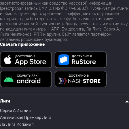
зарегистрированный как средство массовой информации
(реестровая запись СМИ ЭЛ № ФС 77-83883). Публикует рейтинги
и обзоры букмекеров, сравнения коэффициентов, обучающие
материалы для беттеров, а также футбольную статистику:
расписание матчей, турнирные таблицы, результаты и статистику
по ведущим лигам мира — АПЛ, Бундеслига, Ла Лига, Серия А,
Лига Чемпионов, РПЛ и другим. Сайт является партнёром
легальных российских букмекеров.
Скачать приложение
Лиги
Серия A Италия
Английская Премьер Лига
Ла Лига Испания