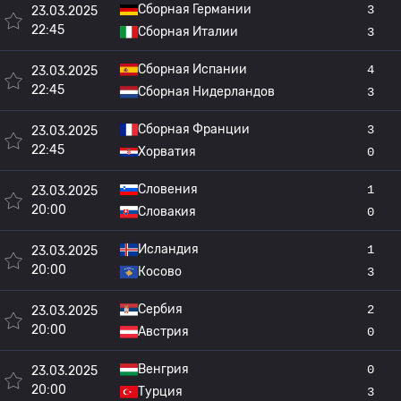
Сборная Германии
3
23.03.2025
22:45
Сборная Италии
3
Сборная Испании
4
23.03.2025
22:45
Сборная Нидерландов
3
Сборная Франции
3
23.03.2025
22:45
Хорватия
0
Словения
1
23.03.2025
20:00
Словакия
0
Исландия
1
23.03.2025
20:00
Косово
3
Сербия
2
23.03.2025
20:00
Австрия
0
Венгрия
0
23.03.2025
20:00
Турция
3