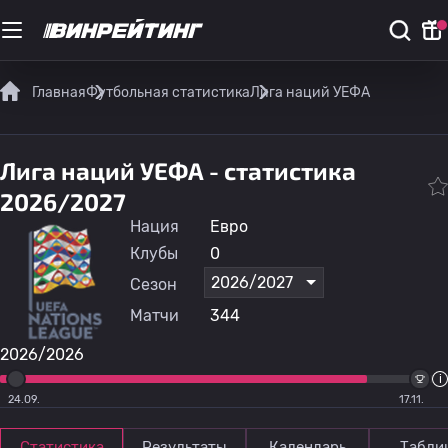
Главная
Футбольная статистика
Лига наций УЕФА
Лига наций УЕФА - статистика
2026/2027
Нация
Евро
Клубы
0
2026/2027
Сезон
Матчи
344
2026/2026
24.09.
17.11.
Статистика
Результаты
Календарь
Табли