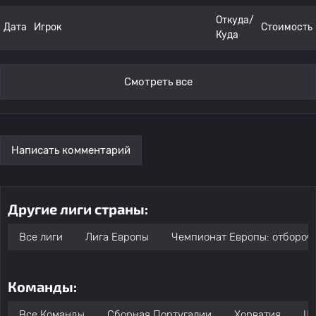
Откуда/
Дата
Игрок
Стоимость
Куда
Смотреть все
Написать комментарий
Другие лиги страны:
Все лиги
Лига Европы
Чемпионат Европы: отбороч
Команды:
Все Команды
Сборная Португалии
Хорватия
Шо