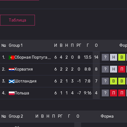
Таблица
№
Group 1
И
В
Н
П
РГ
Г
О
Фо
?
Н
В
1.
Сборная Португа
6
4
2
0
8
13:5
14
?
Н
П
2.
Хорватия
6
2
2
2
0
8:8
8
?
В
В
3.
Шотландия
6
2
1
3
-1
7:8
7
?
П
П
4.
Польша
6
1
1
4
-7
9:16
4
№
Group 2
И
В
Н
П
РГ
Г
О
Форма