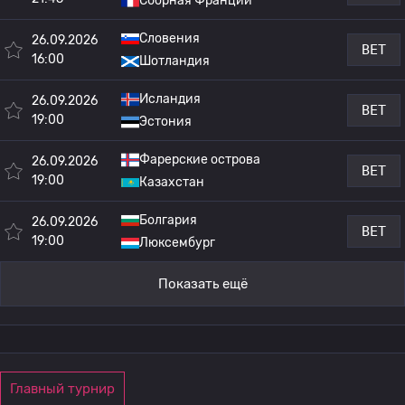
Сборная Франции
Словения
26.09.2026
BET
16:00
Шотландия
Исландия
26.09.2026
BET
19:00
Эстония
Фарерские острова
26.09.2026
BET
19:00
Казахстан
Болгария
26.09.2026
BET
19:00
Люксембург
Показать ещё
Главный турнир