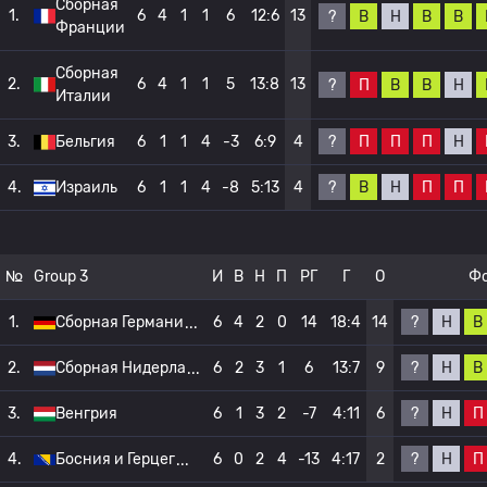
Сборная
1.
6
4
1
1
6
12:6
13
?
В
Н
В
В
Франции
Сборная
2.
6
4
1
1
5
13:8
13
?
П
В
В
Н
Италии
?
П
П
П
Н
3.
Бельгия
6
1
1
4
-3
6:9
4
?
В
Н
П
П
4.
Израиль
6
1
1
4
-8
5:13
4
№
Group 3
И
В
Н
П
РГ
Г
О
Ф
?
Н
В
1.
Сборная Германи
6
4
2
0
14
18:4
14
?
Н
В
2.
Сборная Нидерла
6
2
3
1
6
13:7
9
?
Н
П
3.
Венгрия
6
1
3
2
-7
4:11
6
?
Н
П
4.
Босния и Герцег
6
0
2
4
-13
4:17
2