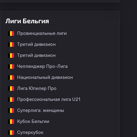
Лиги Бельгия
Провинциальные лиги
Третий дивизион
Третий дивизион
Челленджер Про-Лига
Национальный дивизион
Лига Юпилер Про
Профессиональная лига U21
Суперлига: женщины
Кубок Бельгии
Суперкубок