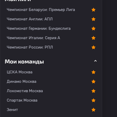
О команде
Чемпионат Беларуси: Премьер Лига
Чемпионат Англии: АПЛ
Чемпионат Германии: Бундеслига
Чемпионат Италии: Серия А
Чемпионат России: РПЛ
Мои команды
ЦСКА Москва
Динамо Москва
Локомотив Москва
Спартак Москва
Зенит