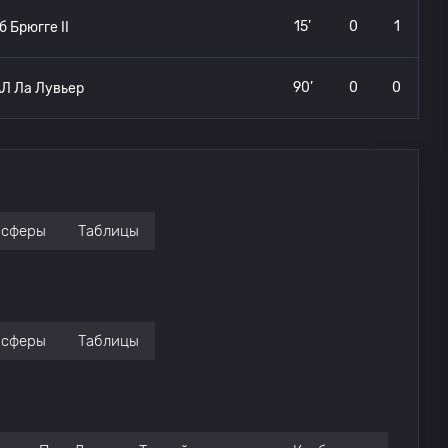
15’
0
1
б Брюгге II
90’
0
0
Л Ла Лувьер
нсферы
Таблицы
нсферы
Таблицы