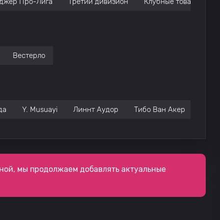
джер Про-Лига
Третий дивизион
Клубные товарищеск
Вестерло
да
Y. Musuayi
Линнт Аудор
Тибо Ван Акер
ной, мы продолжаем добавлять актуальные