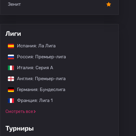
Зенит
Лиги
Испания: Ла Лига
Россия: Премьер-лига
Италия: Серия А
Англия: Премьер-лига
Германия: Бундеслига
Франция: Лига 1
Смотреть все
Турниры