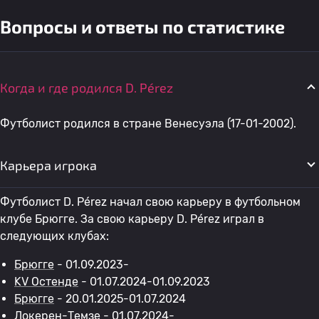
Вопросы и ответы по статистике
Когда и где родился D. Pérez
Футболист родился в стране Венесуэла (17-01-2002).
Карьера игрока
Футболист D. Pérez начал свою карьеру в футбольном
клубе Брюгге. За свою карьеру D. Pérez играл в
следующих клубах:
Брюгге
- 01.09.2023-
KV Остенде
- 01.07.2024-01.09.2023
Брюгге
- 20.01.2025-01.07.2024
Локерен-Темзе
- 01.07.2024-