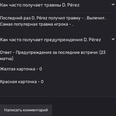
Как часто получает травмы D. Pérez
Последний раз D. Pérez получил травму - . Вылечил .
Самая популярная травма игрока - .
Как часто получает предупреждения D. Pérez
Ответ - Предупреждения за последние встречи: (23
матча)
Желтая карточка - 0
Красная карточка - 0
Написать комментарий