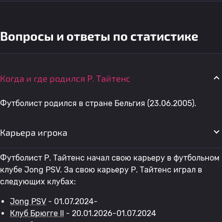
Вопросы и ответы по статистике
Когда и где родился Р. Тайтенс
Футболист родился в стране Бельгия (23.06.2005).
Карьера игрока
Футболист Р. Тайтенс начал свою карьеру в футбольном
клубе Jong PSV. За свою карьеру Р. Тайтенс играл в
следующих клубах:
Jong PSV
- 01.07.2024-
Клуб Брюгге II
- 20.01.2026-01.07.2024