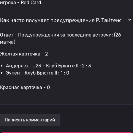
игрока - Red Card.
Как часто получает предупреждения Р. Тайтенс
Ответ - Предупреждения за последние встречи: (26
матча)
Желтая карточка - 2
Андерлехт U23 - Клуб Брюгге II : 2 : 3
Эупен - Клуб Брюгге II : 1 : 0
Красная карточка - 0
Написать комментарий