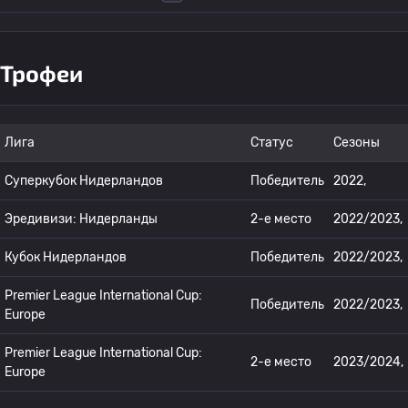
Трофеи
Лига
Статус
Сезоны
Суперкубок Нидерландов
Победитель
2022,
Эредивизи: Нидерланды
2-е место
2022/2023,
Кубок Нидерландов
Победитель
2022/2023,
Premier League International Cup:
Победитель
2022/2023,
Europe
Premier League International Cup:
2-е место
2023/2024,
Europe