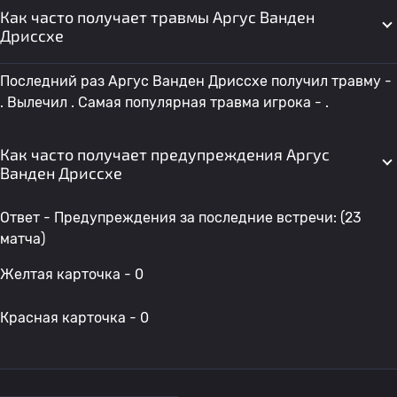
Как часто получает травмы Аргус Ванден
Дриссхе
Последний раз Аргус Ванден Дриссхе получил травму -
. Вылечил . Самая популярная травма игрока - .
Как часто получает предупреждения Аргус
Ванден Дриссхе
Ответ - Предупреждения за последние встречи: (23
матча)
Желтая карточка - 0
Красная карточка - 0