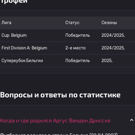
Лига
Статус
Сезоны
Cup: Belgium
Победитель
2024/2025,
First Division A: Belgium
2-е место
2024/2025,
Суперкубок Бельгии
Победитель
2025,
Вопросы и ответы по статистике
Когда и где родился Аргус Ванден Дриссхе