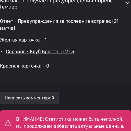
Как часто получает предупреждения Лоренс
Гемаер
Ответ - Предупреждения за последние встречи: (21
матча)
Желтая карточка - 1
Сераинг - Клуб Брюгге II : 2 : 3
Красная карточка - 0
Написать комментарий
ВНИМАНИЕ: Статистика может быть неполной,
мы продолжаем добавлять актуальные данные.