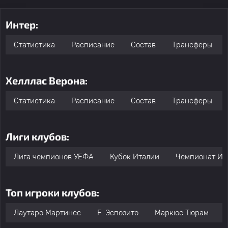
Интер:
Статистика
Расписание
Состав
Трансферы
Хелллас Верона:
Статистика
Расписание
Состав
Трансферы
Лиги клубов:
Лига чемпионов УЕФА
Кубок Италии
Чемпионат Ит
Топ игроки клубов:
Лаутаро Мартинес
F. Эспозито
Маркюс Тюрам