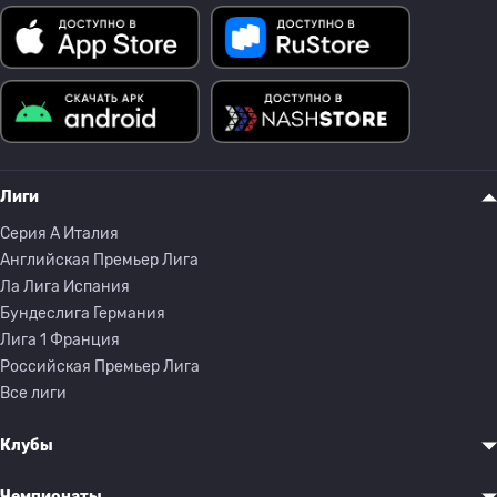
Лиги
Серия A Италия
Английская Премьер Лига
Ла Лига Испания
Бундеслига Германия
Лига 1 Франция
Российская Премьер Лига
Все лиги
Клубы
Чемпионаты