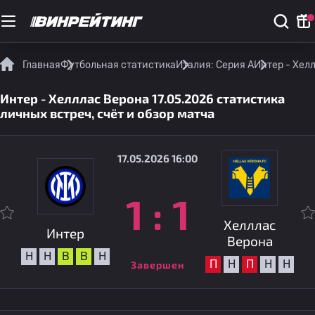
Главная
Футбольная статистика
Италия: Серия А
Интер - Хелл
Интер - Хелллас Верона 17.05.2026 статистика
личных встреч, счёт и обзор матча
17.05.2026 16:00
1
:
1
Хелллас
Интер
Верона
Н
Н
В
В
Н
П
Н
П
Н
Н
Завершен