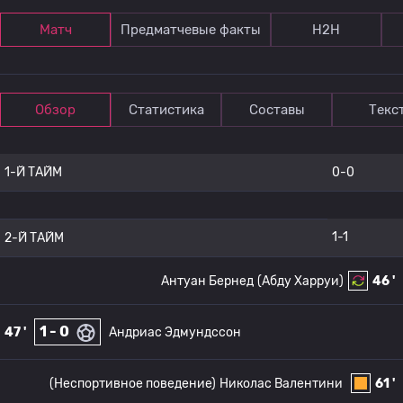
Матч
Предматчевые факты
Н2Н
Обзор
Статистика
Составы
Текс
1-Й ТАЙМ
0-0
1-1
2-Й ТАЙМ
Антуан Бернед
(Абду Харруи)
46 '
1 - 0
47 '
Андриас Эдмундссон
(Неспортивное поведение)
Николас Валентини
61 '