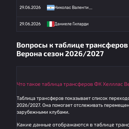
29.06.2026
Николас Валенти
29.06.2026
Даниеле Гиларди
Вопросы к таблице трансферов
Верона сезон 2026/2027
Что такое таблица трансферов ФК Хелллас В
Таблица трансферов показывает список переходо
2026/2027. Она помогает отслеживать перемещен
зарубежными клубами.
Какие данные отображаются в таблице тран