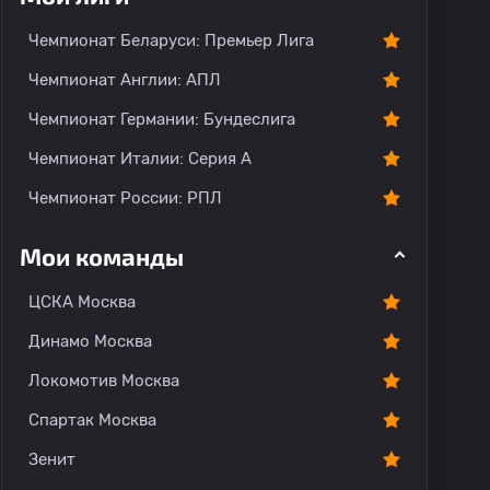
Чемпионат Беларуси: Премьер Лига
Чемпионат Англии: АПЛ
Чемпионат Германии: Бундеслига
Чемпионат Италии: Серия А
Чемпионат России: РПЛ
Мои команды
ЦСКА Москва
Динамо Москва
Локомотив Москва
Спартак Москва
Зенит