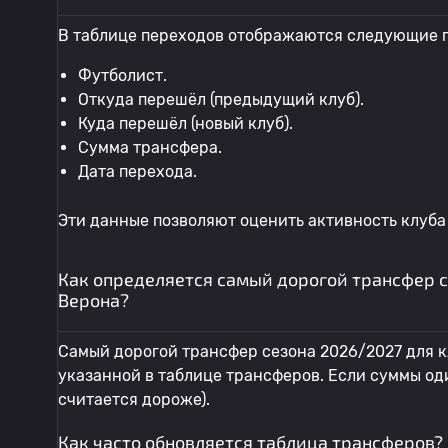
В таблице переходов отображаются следующие п
Футболист.
Откуда перешёл (предыдущий клуб).
Куда перешёл (новый клуб).
Сумма трансфера.
Дата перехода.
Эти данные позволяют оценить активность клуба
Как определяется самый дорогой трансфер 
Верона?
Самый дорогой трансфер сезона 2026/2027 для к
указанной в таблице трансферов. Если суммы од
считается дороже).
Как часто обновляется таблица трансферов?