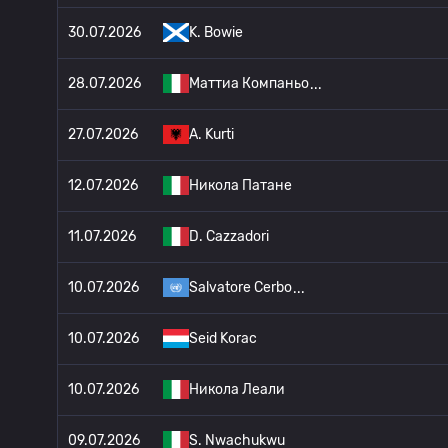
30.07.2026
K. Bowie
28.07.2026
Маттиа Компаньо
27.07.2026
A. Kurti
12.07.2026
Никола Патане
11.07.2026
D. Cazzadori
10.07.2026
Salvatore Cerbo
10.07.2026
Seid Korac
10.07.2026
Никола Леали
09.07.2026
S. Nwachukwu