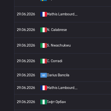
29.06.2026
Mathis Lambourd
29.06.2026
N. Calabrese
29.06.2026
S. Nwachukwu
29.06.2026
C. Corradi
29.06.2026
Darius Bancila
29.06.2026
Mathis Lambourd
29.06.2026
Гифт Орбан