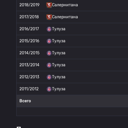
2018/2019
Салернитана
2017/2018
Салернитана
2016/2017
Тулуза
2015/2016
Тулуза
2014/2015
Тулуза
2013/2014
Тулуза
2012/2013
Тулуза
2011/2012
Тулуза
Всего