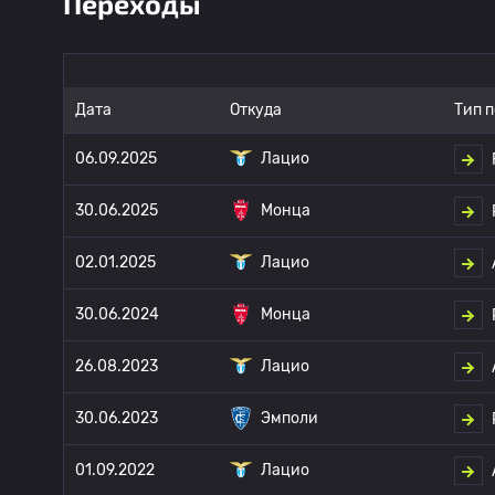
Переходы
Дата
Откуда
Тип 
06.09.2025
Лацио
30.06.2025
Монца
02.01.2025
Лацио
30.06.2024
Монца
26.08.2023
Лацио
30.06.2023
Эмполи
01.09.2022
Лацио