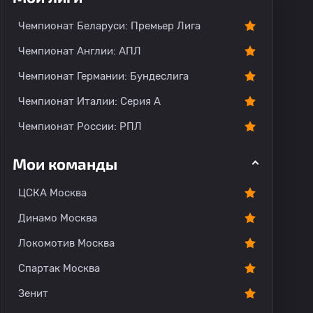
тарии
Чемпионат Беларуси: Премьер Лига
Чемпионат Англии: АПЛ
Чемпионат Германии: Бундеслига
Чемпионат Италии: Серия А
Чемпионат России: РПЛ
Мои команды
ЦСКА Москва
Динамо Москва
Локомотив Москва
Спартак Москва
Зенит