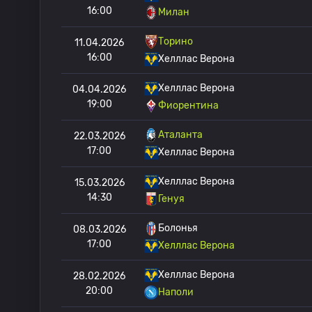
16:00
Милан
Торино
11.04.2026
16:00
Хелллас Верона
Хелллас Верона
04.04.2026
19:00
Фиорентина
Аталанта
22.03.2026
17:00
Хелллас Верона
Хелллас Верона
15.03.2026
14:30
Генуя
Болонья
08.03.2026
17:00
Хелллас Верона
Хелллас Верона
28.02.2026
20:00
Наполи