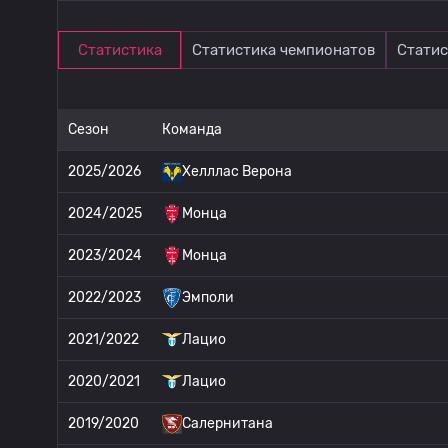
Статистика
Статистика чемпионатов
Статис
Сезон
Команда
2025/2026
Хелллас Верона
2024/2025
Монца
2023/2024
Монца
2022/2023
Эмполи
2021/2022
Лацио
2020/2021
Лацио
2019/2020
Салернитана