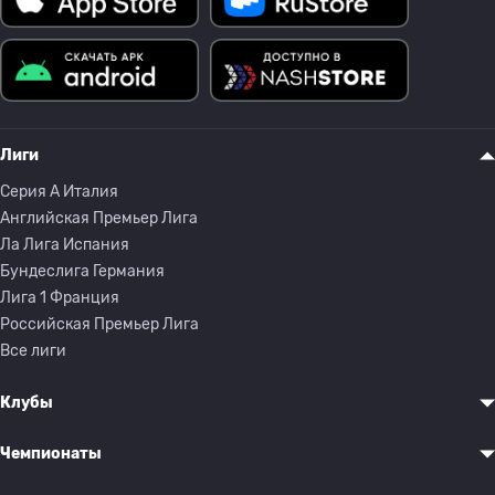
Лиги
Серия A Италия
Английская Премьер Лига
Ла Лига Испания
Бундеслига Германия
Лига 1 Франция
Российская Премьер Лига
Все лиги
Клубы
Чемпионаты