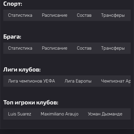
Спорт:
Статистика
Расписание
Состав
Трансферы
Брага:
Статистика
Расписание
Состав
Трансферы
Лиги клубов:
Лига чемпионов УЕФА
Лига Европы
Чемпионат Ару
Топ игроки клубов:
Luis Suarez
Maximiliano Araujo
Усман Дьоманде