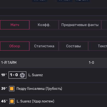
Матч
Коэфф.
Предматчевые факты
Обзор
Статистика
Составы
Текс
1-Й ТАЙМ
1-0
1 - 0
19 '
L. Suarez
39 '
Педру Гонсалвеш
(Грубость)
45 '
L. Suarez
(Удар локтем)