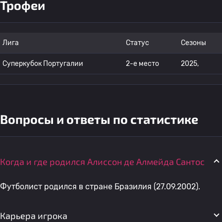
Трофеи
Лига
Статус
Сезоны
Суперкубок Португалии
2-е место
2025,
Вопросы и ответы по статистике
Когда и где родился Алиссон де Алмейда Сантос
Футболист родился в стране Бразилия (27.09.2002).
Карьера игрока