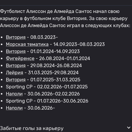
Футболист Алиссон де Алмейда Сантос начал свою
карьеру в футбольном клубе Витория. За свою карьеру
Алиссон де Алмейда Сантос играл в следующих клубах:
Витория
- 08.03.2023-
Морская тематика
- 14.09.2023-08.03.2023
Витория
- 01.01.2024-14.09.2023
Фигейренсе
- 26.08.2024-01.01.2024
Витория
- 29.08.2024-26.08.2024
Лейрия
- 31.03.2025-29.08.2024
Витория
- 01.07.2025-31.03.2025
Sporting CP - 02.02.2026-01.07.2025
Наполи
- 30.06.2026-02.02.2026
Sporting CP - 01.07.2026-30.06.2026
Наполи
- 30.06.2026-
Забитые голы за карьеру