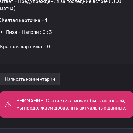
Ответ - Предупреждения за последние встречи: (50
матча)
Желтая карточка - 1
Пиза - Наполи : 0 : 3
Красная карточка - 0
Написать комментарий
ВНИМАНИЕ: Статистика может быть неполной,
мы продолжаем добавлять актуальные данные.