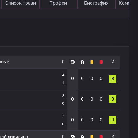
Список травм
Трофеи
Биография
Коммен
атчи
Г
И
4
0
0
0
0
В
1
2
0
0
0
0
В
0
7
0
0
0
0
В
0
ший дивизион
Г
И