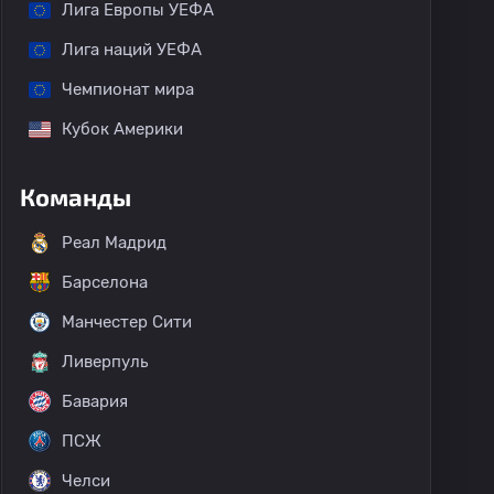
Лига Европы УЕФА
Лига наций УЕФА
Чемпионат мира
Кубок Америки
Команды
Реал Мадрид
Барселона
Манчестер Сити
Ливерпуль
Бавария
ПСЖ
Челси