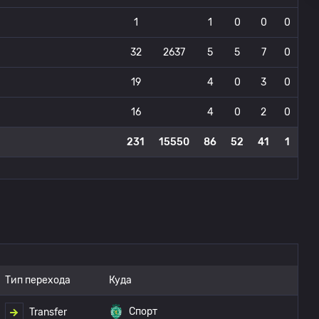
1
1
0
0
0
32
2637
5
5
7
0
19
4
0
3
0
16
4
0
2
0
231
15550
86
52
41
1
Тип перехода
Куда
Спорт
Transfer