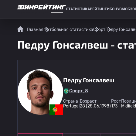
СТАТИСТИКА
РЕЙТИНГИ
БОНУСЫ
ОБЗО
СПОРТИВНАЯ СТАТИСТИКА
Главная
Футбольная статистика
Спорт
Педру Гонсалв
Педру Гонсалвеш - ста
Педру Гонсалвеш
Спорт, 8
Страна
Возраст
Рост
Позици
Portugal
28 (28.06.1998)
173
Midfiel