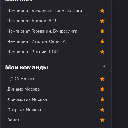
тарии
Чемпионат Беларуси: Премьер Лига
Чемпионат Англии: АПЛ
Чемпионат Германии: Бундеслига
Чемпионат Италии: Серия А
Чемпионат России: РПЛ
Мои команды
ЦСКА Москва
Динамо Москва
Локомотив Москва
Спартак Москва
Зенит