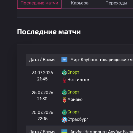
Последние матчи
Карьера
Переходы
Последние матчи
Дата / Время
Мир:
Клубные товарищеские м
Спорт
31.07.2026
21:45
Ноттингем
Спорт
25.07.2026
21:30
Монако
Спорт
20.07.2026
22:15
Страсбург
Дата / Время
Аруба:
Чемпионат Арубы: Выс