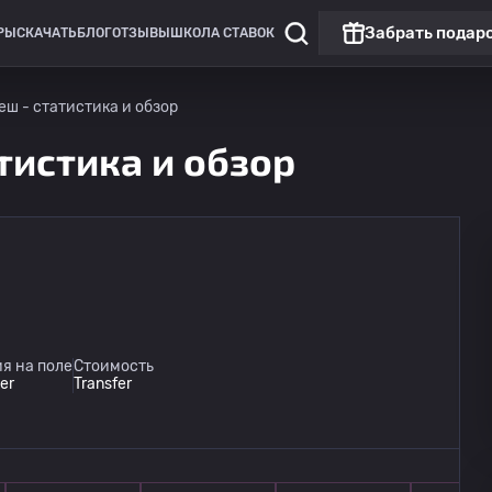
Забрать подар
РЫ
СКАЧАТЬ
БЛОГ
ОТЗЫВЫ
ШКОЛА СТАВОК
еш - статистика и обзор
тистика и обзор
я на поле
Стоимость
der
Transfer