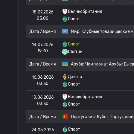
Великобритания
18.07.2026
03:00
Спорт
Дата / Время
Мир:
Клубные товарищеские м
Спорт
14.07.2026
19:30
Селтик
Дата / Время
Аруба:
Чемпионат Арубы: Выс
Дакота
16.06.2026
03:30
Спорт
Великобритания
10.06.2026
03:30
Спорт
Дата / Время
Португалия:
Кубок Португалии
Спорт
24.05.2026