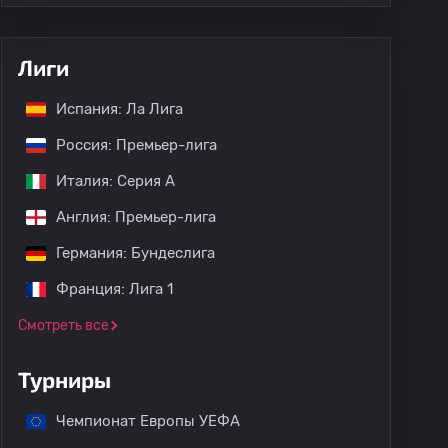
Лиги
Испания: Ла Лига
Россия: Премьер-лига
Италия: Серия А
Англия: Премьер-лига
Германия: Бундеслига
Франция: Лига 1
Смотреть все
Турниры
Чемпионат Европы УЕФА