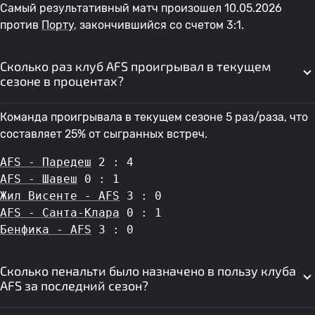
Самый результативный матч произошел 10.05.2026
против
Порту
, закончившийся со счетом 3:1.
Сколько раз клуб AFS проигрывал в текущем
сезоне в процентах?
Команда проигрывала в текущем сезоне 5 раз/раза, что
составляет 25% от сыгранных встреч.
AFS - Паредеш
 2 : 4
AFS - Шавеш
 0 : 1
Жил Висенте - AFS
 3 : 0
AFS - Санта-Клара
 0 : 1
Бенфика - AFS
 3 : 0
Сколько пенальти было назначено в пользу клуба
AFS за последний сезон?