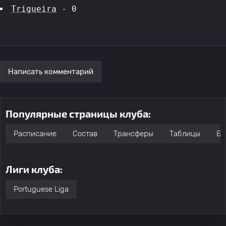
Trigueira
 - 0
Написать комментарий
Популярные страницы клуба:
Расписание
Состав
Трансферы
Таблицы
Бо
Лиги клуба:
Portuguese Liga