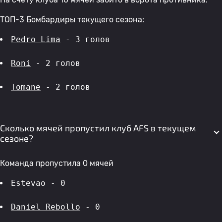
ТОП-3 Бомбардиры текущего сезона:
Pedro Lima
 - 3 голов 
Roni
 - 2 голов 
Tomane
 - 2 голов 
Сколько мячей пропустил клуб AFS в текущем
сезоне?
Команда пропустила 0 мячей
Estevao - 0
Daniel Rebollo
 - 0