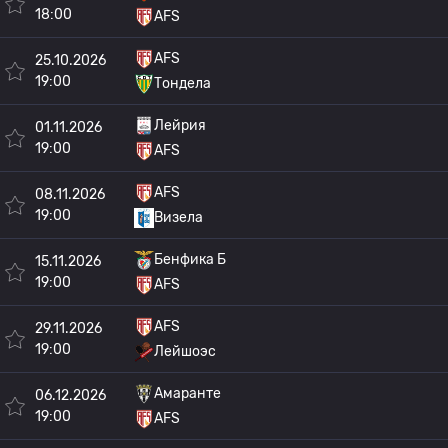
18:00
AFS
AFS
25.10.2026
19:00
Тондела
Лейрия
01.11.2026
19:00
AFS
AFS
08.11.2026
19:00
Визела
Бенфика Б
15.11.2026
19:00
AFS
AFS
29.11.2026
19:00
Лейшоэс
Амаранте
06.12.2026
19:00
AFS