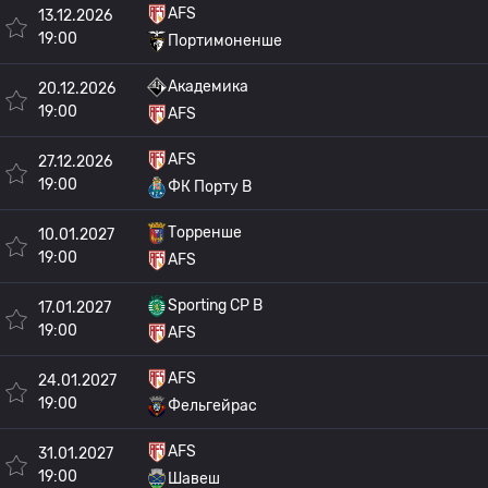
AFS
13.12.2026
19:00
Портимоненше
Академика
20.12.2026
19:00
AFS
AFS
27.12.2026
19:00
ФК Порту B
Торренше
10.01.2027
19:00
AFS
Sporting CP B
17.01.2027
19:00
AFS
AFS
24.01.2027
19:00
Фельгейрас
AFS
31.01.2027
19:00
Шавеш