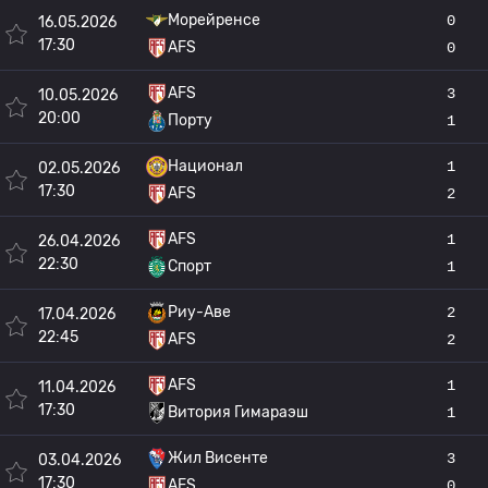
Морейренсе
0
16.05.2026
17:30
AFS
0
AFS
3
10.05.2026
20:00
Порту
1
Национал
1
02.05.2026
17:30
AFS
2
AFS
1
26.04.2026
22:30
Спорт
1
Риу-Аве
2
17.04.2026
22:45
AFS
2
AFS
1
11.04.2026
17:30
Витория Гимараэш
1
Жил Висенте
3
03.04.2026
17:30
AFS
0