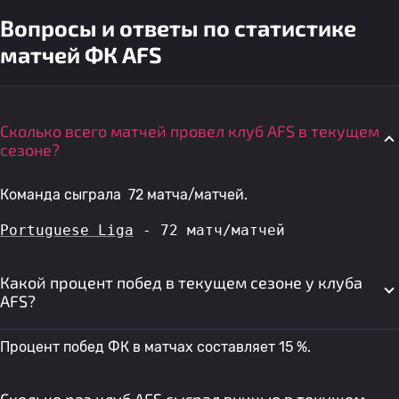
Вопросы и ответы по статистике
матчей ФК AFS
Сколько всего матчей провел клуб AFS в текущем
сезоне?
Команда сыграла 72 матча/матчей.
Portuguese Liga
 - 72 матч/матчей
Какой процент побед в текущем сезоне у клуба
AFS?
Процент побед ФК в матчах составляет 15 %.