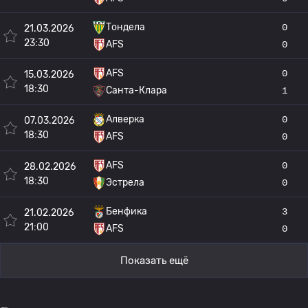
Тондела
0
21.03.2026
23:30
AFS
0
AFS
0
15.03.2026
18:30
Санта-Клара
1
Алверка
0
07.03.2026
18:30
AFS
0
AFS
0
28.02.2026
18:30
Эстрела
0
Бенфика
3
21.02.2026
21:00
AFS
0
Показать ещё