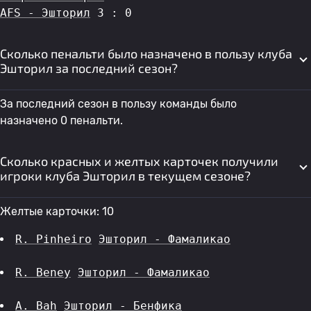
AFS - Эшторил
 3 : 0
Сколько пенальти было назначено в пользу клуба
Эшторил за последний сезон?
За последний сезон в пользу команды было
назначено 0 пенальти.
Сколько красных и желтых карточек получили
игроки клуба Эшторил в текущем сезоне?
Желтые карточки: 10
R. Pinheiro
Эшторил - Фамаликао
R. Beney
Эшторил - Фамаликао
A. Bah
Эшторил - Бенфика