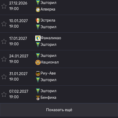
Эшторил
27.12.2026
19:00
Алверка
Эстрела
10.01.2027
19:00
Эшторил
Фамаликао
17.01.2027
19:00
Эшторил
Эшторил
24.01.2027
19:00
Национал
Риу-Аве
31.01.2027
19:00
Эшторил
Эшторил
07.02.2027
19:00
Бенфика
Показать ещё