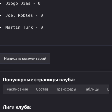
Diogo Dias - 0
Joel Robles
 - 0
Martin Turk
 - 0
Написать комментарий
Популярные страницы клуба:
Расписание
Состав
Трансферы
Таблицы
Бо
Лиги клуба: