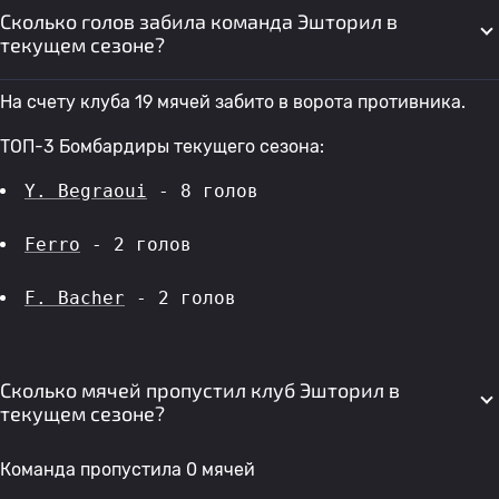
Сколько голов забила команда Эшторил в
текущем сезоне?
На счету клуба 19 мячей забито в ворота противника.
ТОП-3 Бомбардиры текущего сезона:
Y. Begraoui
 - 8 голов 
Ferro
 - 2 голов 
F. Bacher
 - 2 голов 
Сколько мячей пропустил клуб Эшторил в
текущем сезоне?
Команда пропустила 0 мячей