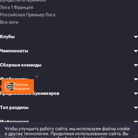
Бундеслига Германия
Лига 1 Франция
Российская Премьер Лига
Все лиги
Клубы
Чемпионаты
Сборные команды
Футболисты
Получи
подарок!
Предложения букмекеров
Топ разделы
Информация
Чтобы улучшить работу сайта, мы используем файлы cookie
и другие технологии. Продолжая использование сайта, Вы
О компании