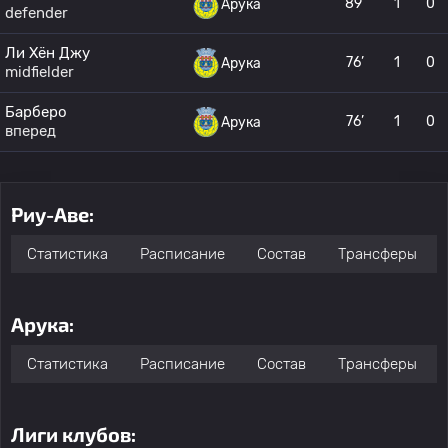
89’
1
0
Арука
defender
Ли Хён Джу
76’
1
0
Арука
midfielder
Барберо
76’
1
0
Арука
вперед
Риу-Аве:
Статистика
Расписание
Состав
Трансферы
Арука:
Статистика
Расписание
Состав
Трансферы
Лиги клубов: