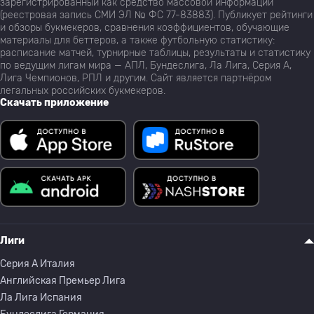
зарегистрированный как средство массовой информации
(реестровая запись СМИ ЭЛ № ФС 77-83883). Публикует рейтинги
и обзоры букмекеров, сравнения коэффициентов, обучающие
материалы для беттеров, а также футбольную статистику:
расписание матчей, турнирные таблицы, результаты и статистику
по ведущим лигам мира — АПЛ, Бундеслига, Ла Лига, Серия А,
Лига Чемпионов, РПЛ и другим. Сайт является партнёром
легальных российских букмекеров.
Скачать приложение
Лиги
Серия A Италия
Английская Премьер Лига
Ла Лига Испания