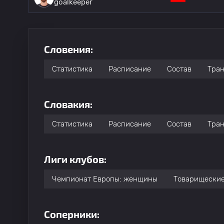
goalkeeper
Словения:
Статистика
Расписание
Состав
Тра
Словакия:
Статистика
Расписание
Состав
Тра
Лиги клубов:
Чемпионат Европы: женщины
Товарищеские
Соперники: