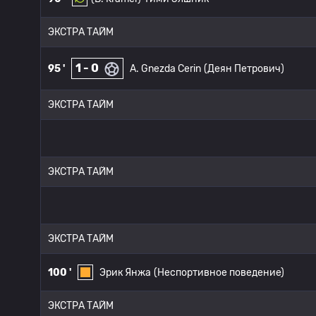
ЭКСТРА ТАЙМ
1 - 0
95 '
A. Gnezda Cerin
(Деян Петрович)
ЭКСТРА ТАЙМ
ЭКСТРА ТАЙМ
ЭКСТРА ТАЙМ
100 '
Эрик Янжа
(Неспортивное поведение)
ЭКСТРА ТАЙМ