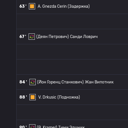
63 '
A. Gnezda Cerin
(Задержка)
67 '
(Деян Петрович)
Санди Ловрич
84 '
(Йон Горенц Станкович)
Жан Випотник
88 '
V. Drkusic
(Подножка)
90 '
(B. Kramer)
Тими Элшник