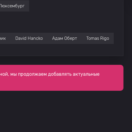
Люксембург
ник
David Hancko
Адам Оберт
Tomas Rigo
ной, мы продолжаем добавлять актуальные