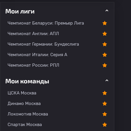
Мои лиги
Чемпионат Беларуси: Премьер Лига
Чемпионат Англии: АПЛ
Чемпионат Германии: Бундеслига
рогноз
Комментарии
Чемпионат Италии: Серия А
Чемпионат России: РПЛ
Мои команды
ЦСКА Москва
Динамо Москва
Локомотив Москва
Спартак Москва