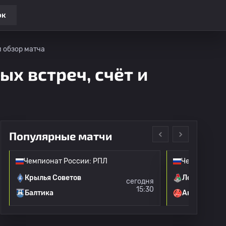
ок
и обзор матча
ых встреч, счёт и
Популярные матчи
Чемпионат России: РПЛ
Чемпионат Р
Крылья Советов
Локомотив 
сегодня
15:30
Балтика
Акрон