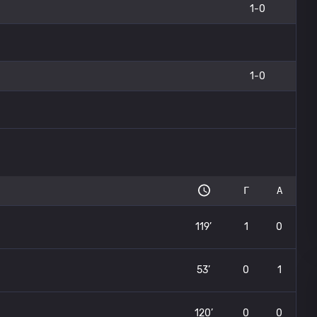
1-0
1-0
Г
А
119’
1
0
53’
0
1
120’
0
0