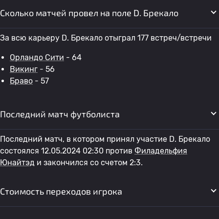
Сколько матчей провел на поле D. Брекало
За всю карьеру D. Брекало отыграл 177 встреч/встречи
Орландо Сити
- 64
Викинг
- 56
Браво
- 57
Последний матч футболиста
Последний матч, в котором принял участие D. Брекало
состоялся 12.05.2024 02:30 против
Филадельфия
Юнайтэд
и закончился со счетом 2:3.
Стоимость переходов игрока