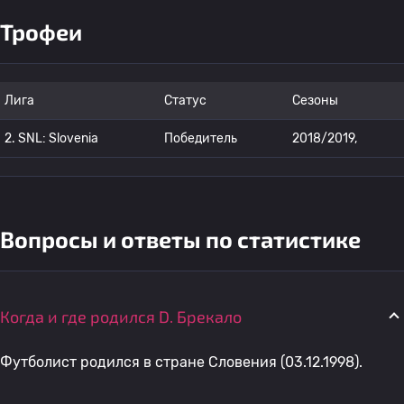
Трофеи
Лига
Статус
Сезоны
2. SNL: Slovenia
Победитель
2018/2019,
Вопросы и ответы по статистике
Когда и где родился D. Брекало
Футболист родился в стране Словения (03.12.1998).