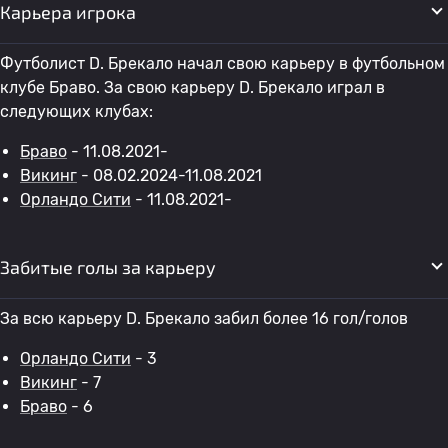
Карьера игрока
Футболист D. Брекало начал свою карьеру в футбольном
клубе Браво. За свою карьеру D. Брекало играл в
следующих клубах:
Браво
- 11.08.2021-
Викинг
- 08.02.2024-11.08.2021
Орландо Сити
- 11.08.2021-
Забитые голы за карьеру
За всю карьеру D. Брекало забил более 16 гол/голов
Орландо Сити
- 3
Викинг
- 7
Браво
- 6