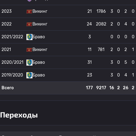
2023
Викинг
21
1786
3
0
2
0
2022
Викинг
24
2082
2
0
4
0
2021/2022
Браво
3
0
0
0
0
2021
Викинг
11
781
2
0
2
1
2020/2021
Браво
31
3
0
5
0
2019/2020
Браво
23
3
0
4
1
Всего
177
9217
16
2
26
2
Переходы