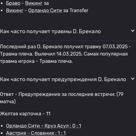
Браво
-
Викинг
за
Викинг
-
Орландо Сити
за Transfer
Как часто получает травмы D. Брекало
Последний раз D. Брекало получил травму 07.03.2025 -
Травма плеча. Вылечил 14.03.2025. Самая популярная
травма игрока - Травма плеча.
Как часто получает предупреждения D. Брекало
Ответ - Предупреждения за последние встречи: (79
матча)
Желтая карточка - 11
Орландо Сити - Круз Асул : 0 : 1
Австрия - Словения : 1 : 1