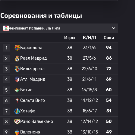
Соревнования и таблицы
Чемпионат Испании: Ла Лига
Игры
В/Н/П
Очки
Барселона
38
31/1/6
94
1
Реал Мадрид
38
27/5/6
86
2
Вильярреал
38
22/6/10
72
3
Атл. Мадрид
38
21/6/11
69
4
Бетис
38
15/15/8
60
5
Сельта Виго
38
14/12/12
54
6
Хетафе
38
15/6/17
51
7
Райо Вальекано
38
12/14/12
50
8
Валенсия
38
13/10/15
49
9