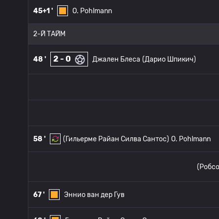
45+1 '
O. Pohlmann
2-Й ТАЙМ
2 - 0
48 '
Джален Блеса
(Дарио Шпикич)
58 '
(Гильерме Райан Силва Сантос)
O. Pohlmann
(Робсо
67 '
Эннио ван дер Гув