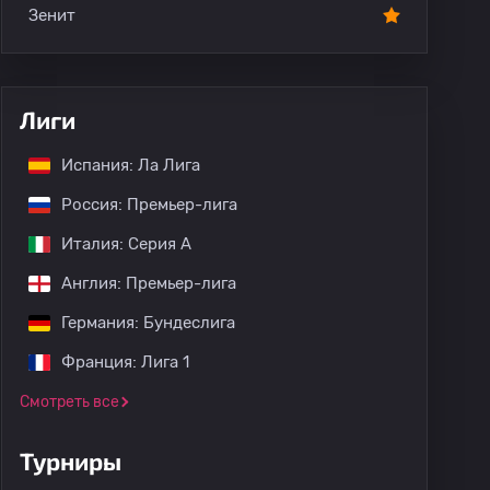
Зенит
Лиги
Испания: Ла Лига
Россия: Премьер-лига
Италия: Серия А
Англия: Премьер-лига
Германия: Бундеслига
Франция: Лига 1
Смотреть все
Турниры