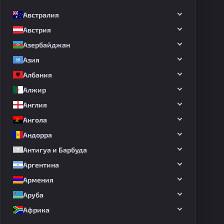
Австралия
Австрия
Азербайджан
Азия
Албания
Алжир
Англия
Ангола
Андорра
Антигуа и Барбуда
Аргентина
Армения
Аруба
Африка