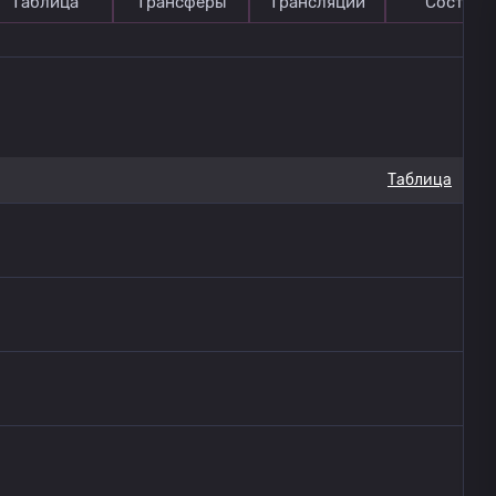
Таблица
Трансферы
Трансляции
Состав
Таблица