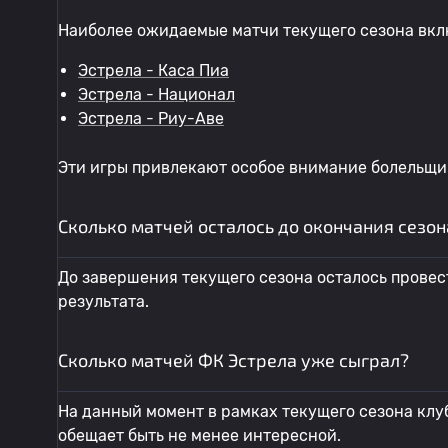
Наиболее ожидаемые матчи текущего сезона вкл
Эстрела - Каса Пиа
Эстрела - Национал
Эстрела - Риу-Аве
Эти игры привлекают особое внимание болельщик
Сколько матчей осталось до окончания сезон
До завершения текущего сезона осталось провес
результата.
Сколько матчей ФК Эстрела уже сыграл?
На данный момент в рамках текущего сезона клуб
обещает быть не менее интересной.