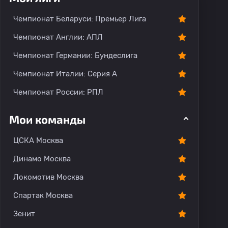
Чемпионат Беларуси: Премьер Лига
Чемпионат Англии: АПЛ
Чемпионат Германии: Бундеслига
Чемпионат Италии: Серия А
Чемпионат России: РПЛ
Мои команды
ЦСКА Москва
Динамо Москва
Локомотив Москва
Спартак Москва
Зенит