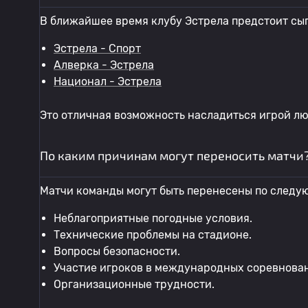
В ближайшее время клубу Эстрела предстоит сы
Эстрела - Спорт
Алверка - Эстрела
Национал - Эстрела
Это отличная возможность насладиться игрой л
По каким причинам могут переносить матчи
Матчи команды могут быть перенесены по следу
Неблагоприятные погодные условия.
Технические проблемы на стадионе.
Вопросы безопасности.
Участие игроков в международных соревнова
Организационные трудности.