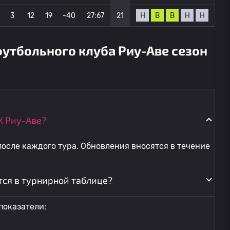
Н
В
В
Н
Н
3
12
19
-40
27:67
21
утбольного клуба Риу-Аве сезон
К Риу-Аве?
осле каждого тура. Обновления вносятся в течение
тся в турнирной таблице?
показатели: