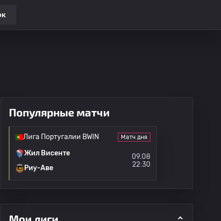
ок
Популярные матчи
Лига Португалии BWIN
Матч дня
Жил Висенте
09.08
22:30
Риу-Аве
Мои лиги