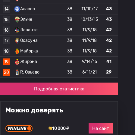
Алавес
38
11/10/17
43
14
Эльче
38
10/13/15
43
15
Леванте
38
11/9/18
42
16
Осасуна
38
11/9/18
42
17
Майорка
38
11/9/18
42
18
Жирона
38
9/14/15
41
19
R. Овьедо
38
6/11/21
29
20
Подробная статистика
Можно доверять
На сайт
10 000 ₽