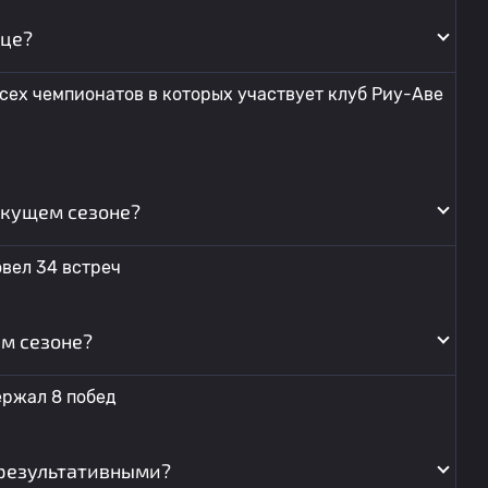
ице?
ех чемпионатов в которых участвует клуб Риу-Аве
екущем сезоне?
овел 34 встреч
м сезоне?
ержал 8 побед
результативными?