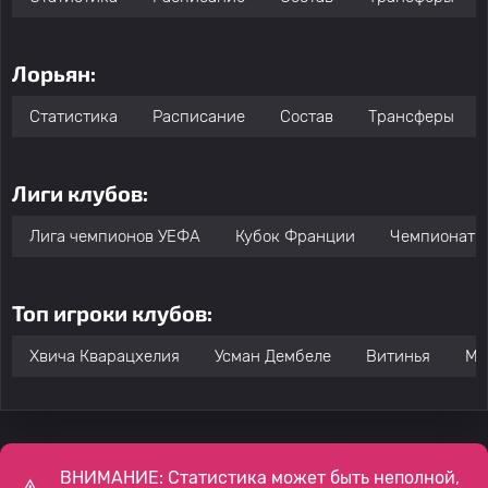
Лорьян:
Статистика
Расписание
Состав
Трансферы
Лиги клубов:
Лига чемпионов УЕФА
Кубок Франции
Чемпионат Ф
Топ игроки клубов:
Хвича Кварацхелия
Усман Дембеле
Витинья
Mo
ВНИМАНИЕ: Статистика может быть неполной,