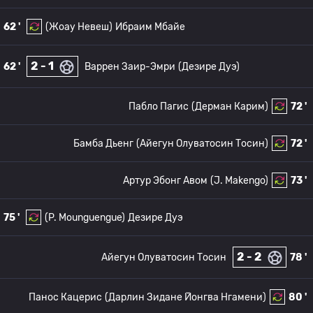
62 '
(Жоау Невеш)
Ибраим Мбайе
2 - 1
62 '
Варрен Заир-Эмри
(Дезире Дуэ)
Пабло Пагис
(Дерман Карим)
72 '
Бамба Дьенг
(Айегун Олуватосин Тосин)
72 '
Артур Эбонг Авом
(J. Makengo)
73 '
75 '
(P. Mounguengue)
Дезире Дуэ
2 - 2
Айегун Олуватосин Тосин
78 '
Панос Кацерис
(Дарлин Зидане Йонгва Нгамени)
80 '