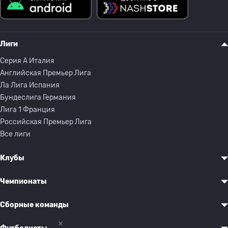
Лиги
Серия A Италия
Английская Премьер Лига
Ла Лига Испания
Бундеслига Германия
Лига 1 Франция
Российская Премьер Лига
Все лиги
Клубы
Чемпионаты
Сборные команды