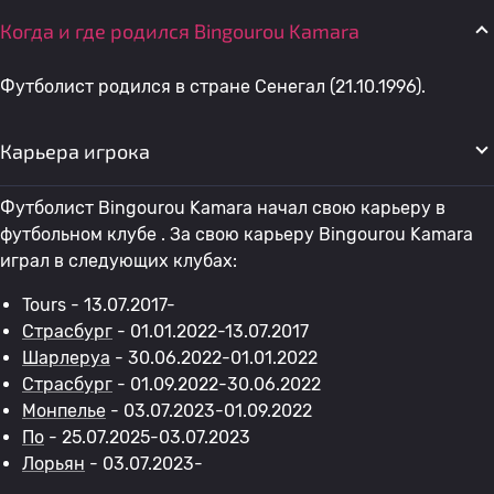
Когда и где родился Bingourou Kamara
Футболист родился в стране Сенегал (21.10.1996).
Карьера игрока
Футболист Bingourou Kamara начал свою карьеру в
футбольном клубе . За свою карьеру Bingourou Kamara
играл в следующих клубах:
Tours - 13.07.2017-
Страсбург
- 01.01.2022-13.07.2017
Шарлеруа
- 30.06.2022-01.01.2022
Страсбург
- 01.09.2022-30.06.2022
Монпелье
- 03.07.2023-01.09.2022
По
- 25.07.2025-03.07.2023
Лорьян
- 03.07.2023-