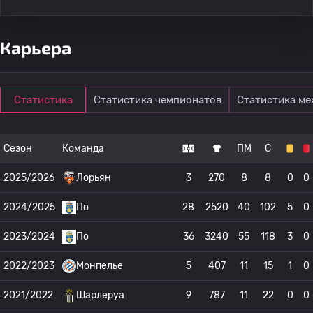
Карьера
Статистика
Статистика чемпионатов
Статистика м
Сезон
Команда
ПМ
С
2025/2026
Лорьян
3
270
8
8
0
0
2024/2025
По
28
2520
40
102
5
0
2023/2024
По
36
3240
55
118
3
0
2022/2023
Монпелье
5
407
11
15
1
0
2021/2022
Шарлеруа
9
787
11
22
0
0