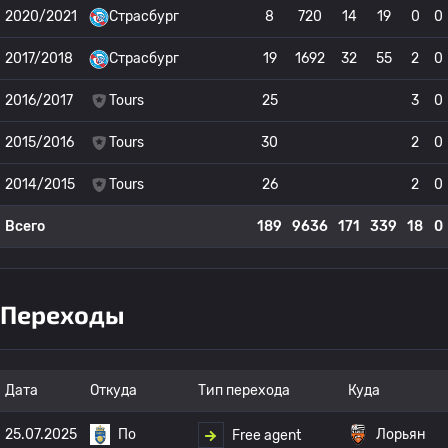
2020/2021
Страсбург
8
720
14
19
0
0
2017/2018
Страсбург
19
1692
32
55
2
0
2016/2017
Tours
25
3
0
2015/2016
Tours
30
2
0
2014/2015
Tours
26
2
0
Всего
189
9636
171
339
18
0
Переходы
Дата
Откуда
Тип перехода
Куда
25.07.2025
По
Лорьян
Free agent