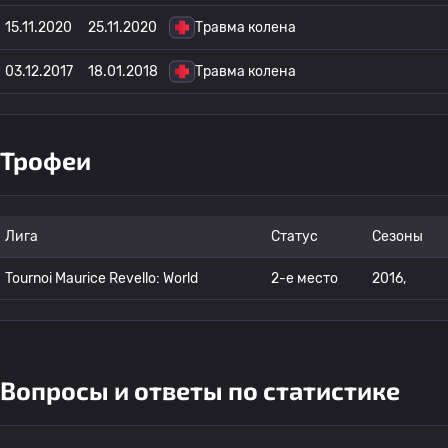
15.11.2020
25.11.2020
Травма колена
03.12.2017
18.01.2018
Травма колена
Трофеи
Лига
Статус
Сезоны
Tournoi Maurice Revello: World
2-е место
2016,
Вопросы и ответы по статистике