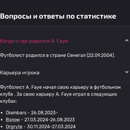
Вопросы и ответы по статистике
Когда и где родился A. Faye
Футболист родился в стране Сенегал (22.09.2004).
Карьера игрока
Футболист A. Faye начал свою карьеру в футбольном
клубе . За свою карьеру A. Faye играл в следующих
клубах:
Diambars - 26.08.2023-
Взлом
- 27.03.2024-26.08.2023
Orgryte
- 30.11.2024-27.03.2024