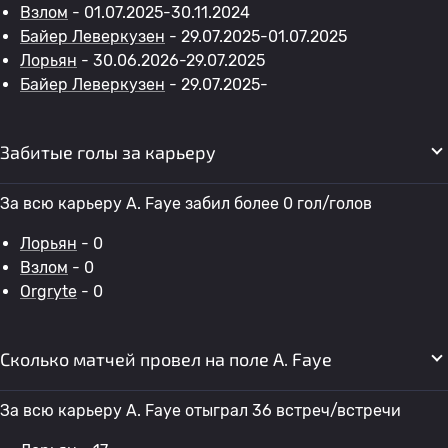
Взлом
- 01.07.2025-30.11.2024
Байер Леверкузен
- 29.07.2025-01.07.2025
Лорьян
- 30.06.2026-29.07.2025
Байер Леверкузен
- 29.07.2025-
Забитые голы за карьеру
За всю карьеру A. Faye забил более 0 гол/голов
Лорьян
- 0
Взлом
- 0
Orgryte
- 0
Сколько матчей провел на поле A. Faye
За всю карьеру A. Faye отыграл 36 встреч/встречи