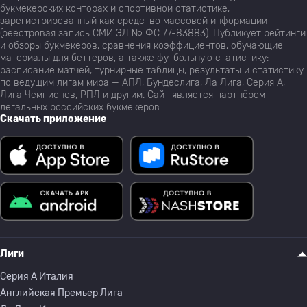
букмекерских конторах и спортивной статистике,
зарегистрированный как средство массовой информации
(реестровая запись СМИ ЭЛ № ФС 77-83883). Публикует рейтинги
и обзоры букмекеров, сравнения коэффициентов, обучающие
материалы для беттеров, а также футбольную статистику:
расписание матчей, турнирные таблицы, результаты и статистику
по ведущим лигам мира — АПЛ, Бундеслига, Ла Лига, Серия А,
Лига Чемпионов, РПЛ и другим. Сайт является партнёром
легальных российских букмекеров.
Скачать приложение
Лиги
Серия A Италия
Английская Премьер Лига