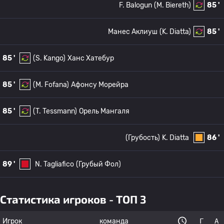
F. Balogun
(M. Biereth)
85 '
Манес Аклиуш
(K. Diatta)
85 '
85 '
(S. Kango)
Ханс Хатебур
85 '
(M. Fofana)
Афонсу Морейра
85 '
(T. Tessmann)
Орель Мангаля
(Грубость)
K. Diatta
86 '
89 '
N. Tagliafico
(Грубый Фол)
Статистика игроков - ТОП 3
Игрок
команда
Г
А