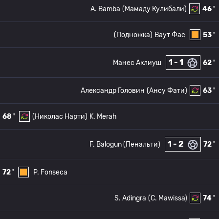
A. Bamba
(Мамаду Кулибали)
46 '
(Подножка)
Ваут Фас
53 '
1 - 1
Манес Аклиуш
62 '
Александр Головин
(Ансу Фати)
63 '
68 '
(Николас Нарти)
K. Merah
1 - 2
F. Balogun (Пенальти)
72 '
72 '
P. Fonseca
S. Adingra
(C. Mawissa)
74 '