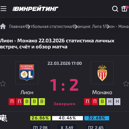
Главная
Футбольная статистика
Франция: Лига 1
Лион - Мона
Лион - Монако 22.03.2026 статистика личных
встреч, счёт и обзор матча
22.03.2026 17:00
1
:
2
Лион
Монако
П
П
В
В
В
П
П
В
Н
Н
Завершен
26.86%
40.46%
32.68%
П1
2.98
Х
3.69
П2
2.45