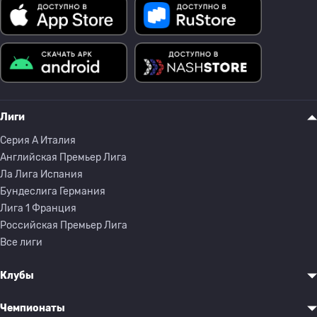
Лиги
Серия A Италия
Английская Премьер Лига
Ла Лига Испания
Бундеслига Германия
Лига 1 Франция
Российская Премьер Лига
Все лиги
Клубы
Чемпионаты