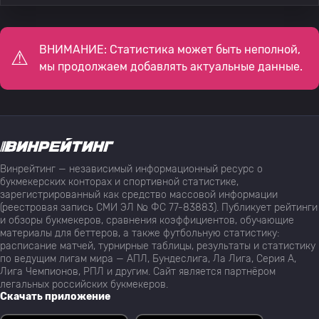
ВНИМАНИЕ: Статистика может быть неполной,
мы продолжаем добавлять актуальные данные.
Винрейтинг — независимый информационный ресурс о
букмекерских конторах и спортивной статистике,
зарегистрированный как средство массовой информации
(реестровая запись СМИ ЭЛ № ФС 77-83883). Публикует рейтинги
и обзоры букмекеров, сравнения коэффициентов, обучающие
материалы для беттеров, а также футбольную статистику:
расписание матчей, турнирные таблицы, результаты и статистику
по ведущим лигам мира — АПЛ, Бундеслига, Ла Лига, Серия А,
Лига Чемпионов, РПЛ и другим. Сайт является партнёром
легальных российских букмекеров.
Скачать приложение