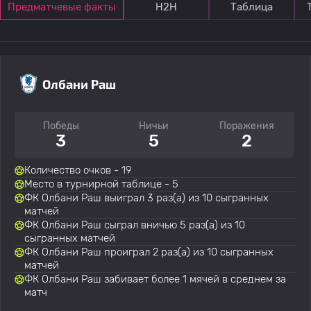
Предматчевые факты
Н2Н
Таблица
Олбани Раш
Победы
Ничьи
Поражения
3
5
2
Количество очков - 19
Место в турнирной таблице - 5
ФК Олбани Раш выиграл 3 раз(а) из 10 сыгранных
матчей
ФК Олбани Раш сыграл вничью 5 раз(а) из 10
сыгранных матчей
ФК Олбани Раш проиграл 2 раз(а) из 10 сыгранных
матчей
ФК Олбани Раш забивает более 1 мячей в среднем за
матч