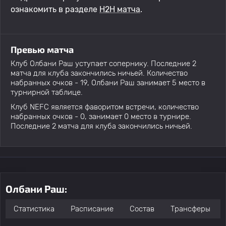
ознакомить в разделе
H2H матча
.
Превью матча
Клуб Олбани Раш уступает сопернику. Последние 2
матча для клуба закончились ничьей. Количество
набранных очков - 19, Олбани Раш занимает 5 место в
турнирной таблице.
Клуб NEFC является фаворитом встречи, количество
набранных очков - 0, занимает 0 место в турнире.
Последние 2 матча для клуба закончились ничьей.
Олбани Раш:
Статистика
Расписание
Состав
Трансферы