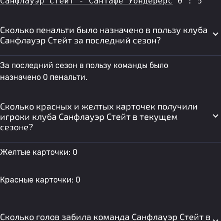
Санфлауэр Стейт - Сантафе Уондерерс
 0 : 5
Сколько пенальти было назначено в пользу клуба
Санфлауэр Стейт за последний сезон?
За последний сезон в пользу команды было
назначено 0 пенальти.
Сколько красных и желтых карточек получили
игроки клуба Санфлауэр Стейт в текущем
сезоне?
Желтые карточки: 0
Красные карточки: 0
Сколько голов забила команда Санфлауэр Стейт в