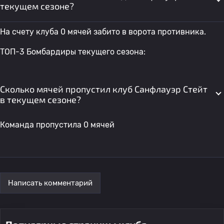
текущем сезоне?
На счету клуба 0 мячей забито в ворота противника.
ТОП-3 Бомбардиры текущего сезона:
Сколько мячей пропустил клуб Санфлауэр Стейт
в текущем сезоне?
Команда пропустила 0 мячей
Написать комментарий