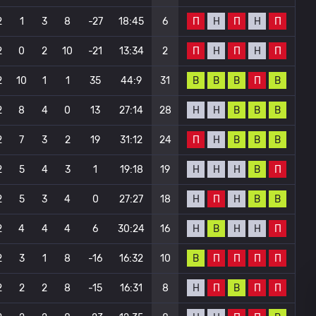
П
Н
П
Н
П
2
1
3
8
-27
18:45
6
П
Н
П
Н
П
2
0
2
10
-21
13:34
2
В
В
В
П
В
2
10
1
1
35
44:9
31
Н
Н
В
В
В
2
8
4
0
13
27:14
28
П
Н
В
В
В
2
7
3
2
19
31:12
24
Н
Н
Н
В
П
2
5
4
3
1
19:18
19
Н
П
Н
В
В
2
5
3
4
0
27:27
18
Н
В
Н
Н
П
2
4
4
4
6
30:24
16
В
П
П
П
П
2
3
1
8
-16
16:32
10
Н
П
В
П
П
2
2
2
8
-15
16:31
8