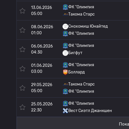
ФК "Олимпия
13.06.2026
05:00
Такома Старс
Снохомиш Юнайтед
08.06.2026
01:00
ФК "Олимпия
ФК "Олимпия
06.06.2026
04:30
Бигфут
ФК "Олимпия
01.06.2026
03:00
Боллард
Такома Старс
29.05.2026
05:00
ФК "Олимпия
ФК "Олимпия
25.05.2026
22:30
Вест Сиэтл Джанкшен
Пока