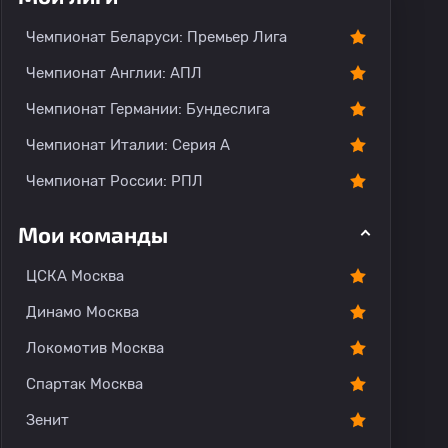
Чемпионат Беларуси: Премьер Лига
Чемпионат Англии: АПЛ
Чемпионат Германии: Бундеслига
Чемпионат Италии: Серия А
Чемпионат России: РПЛ
Мои команды
ЦСКА Москва
Динамо Москва
Локомотив Москва
Спартак Москва
Зенит