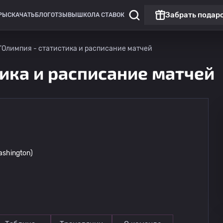
Забрать подар
РЫ
СКАЧАТЬ
БЛОГ
ОТЗЫВЫ
ШКОЛА СТАВОК
"Олимпия - статистика и расписание матчей
тика и расписание матчей
Лига Европы
Матч дня
ashington)
Горник Забже
13.08
20:00
Ференцварош