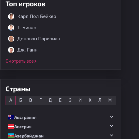
Топ игроков
Карл Пол Бейкер
T. Бисон
Донован Паризиан
Дж. Ганн
Смотреть все
Страны
Все
А
Б
В
Г
Д
Е
З
И
К
Л
М
Н
О
Австралия
Австрия
Азербайджан