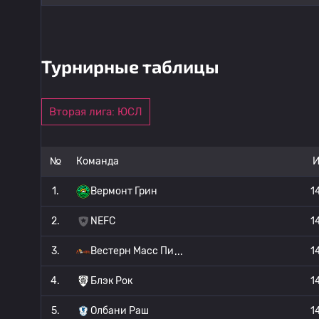
Турнирные таблицы
Вторая лига: ЮСЛ
№
Команда
1.
Вермонт Грин
1
2.
NEFC
1
3.
Вестерн Масс Пи
1
4.
Блэк Рок
1
5.
Олбани Раш
1