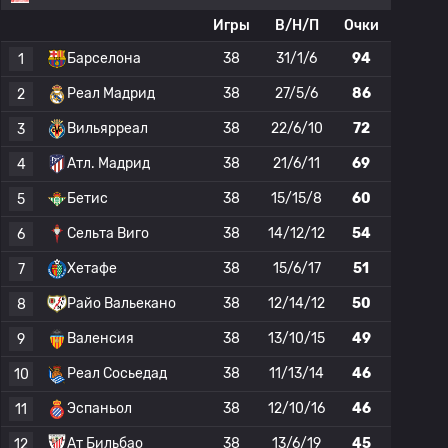
Игры
В/Н/П
Очки
Барселона
38
31/1/6
94
1
Реал Мадрид
38
27/5/6
86
2
Вильярреал
38
22/6/10
72
3
Атл. Мадрид
38
21/6/11
69
4
Бетис
38
15/15/8
60
5
Сельта Виго
38
14/12/12
54
6
Хетафе
38
15/6/17
51
7
Райо Вальекано
38
12/14/12
50
8
Валенсия
38
13/10/15
49
9
Реал Сосьедад
38
11/13/14
46
10
Эспаньол
38
12/10/16
46
11
Ат Бильбао
38
13/6/19
45
12