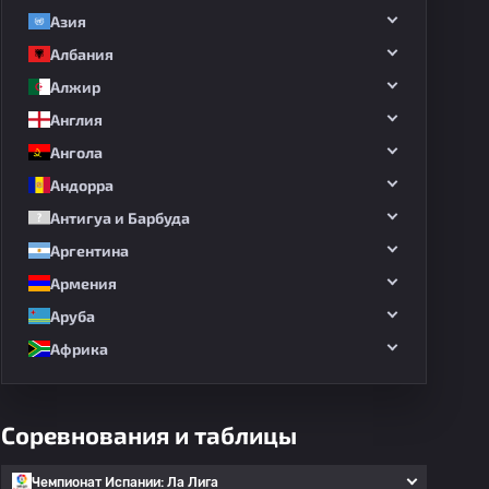
Азия
Албания
Алжир
Англия
Ангола
Андорра
Антигуа и Барбуда
Аргентина
Армения
Аруба
Африка
Соревнования и таблицы
Чемпионат Испании: Ла Лига