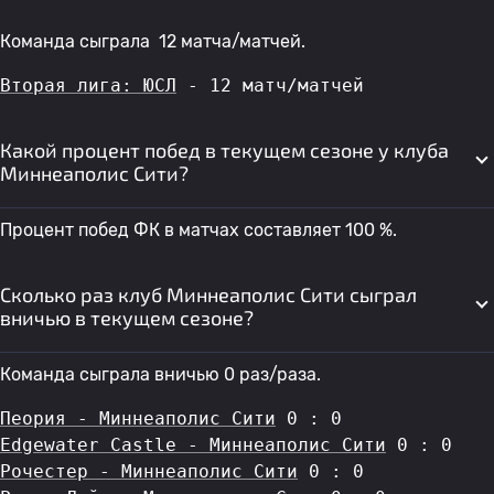
Команда сыграла 12 матча/матчей.
Вторая лига: ЮСЛ
 - 12 матч/матчей
Какой процент побед в текущем сезоне у клуба
Миннеаполис Сити?
Процент побед ФК в матчах составляет 100 %.
Сколько раз клуб Миннеаполис Сити сыграл
вничью в текущем сезоне?
Команда сыграла вничью 0 раз/раза.
Пеория - Миннеаполис Сити
 0 : 0
Edgewater Castle - Миннеаполис Сити
 0 : 0
Рочестер - Миннеаполис Сити
 0 : 0