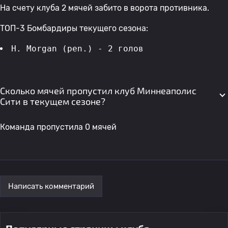
На счету клуба 2 мячей забито в ворота противника.
ТОП-3 Бомбардиры текущего сезона:
H. Morgan (pen.) - 2 голов 
Сколько мячей пропустил клуб Миннеаполис
Сити в текущем сезоне?
Команда пропустила 0 мячей
Написать комментарий