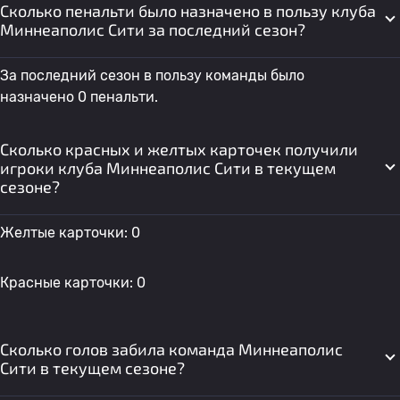
Сколько пенальти было назначено в пользу клуба
Миннеаполис Сити за последний сезон?
За последний сезон в пользу команды было
назначено 0 пенальти.
Сколько красных и желтых карточек получили
игроки клуба Миннеаполис Сити в текущем
сезоне?
Желтые карточки: 0
Красные карточки: 0
Сколько голов забила команда Миннеаполис
Сити в текущем сезоне?