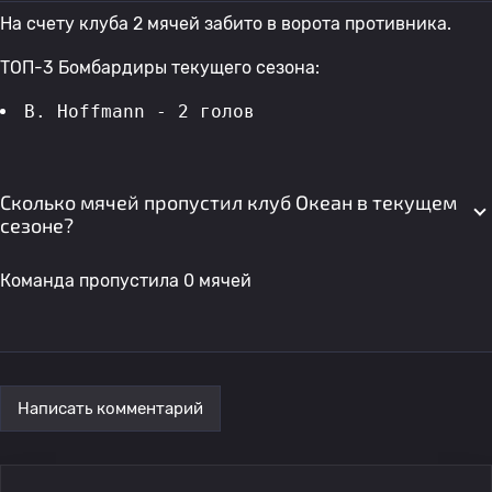
На счету клуба 2 мячей забито в ворота противника.
ТОП-3 Бомбардиры текущего сезона:
B. Hoffmann - 2 голов 
Сколько мячей пропустил клуб Океан в текущем
сезоне?
Команда пропустила 0 мячей
Написать комментарий