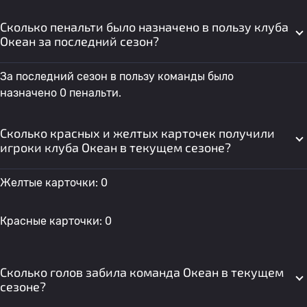
Сколько пенальти было назначено в пользу клуба
Океан за последний сезон?
За последний сезон в пользу команды было
назначено 0 пенальти.
Сколько красных и желтых карточек получили
игроки клуба Океан в текущем сезоне?
Желтые карточки: 0
Красные карточки: 0
Сколько голов забила команда Океан в текущем
сезоне?