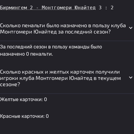
Бирмингем 2 - Монтгомери Юнайтед
 3 : 2
Сколько пенальти было назначено в пользу клуба
Монтгомери Юнайтед за последний сезон?
За последний сезон в пользу команды было
назначено 0 пенальти.
Сколько красных и желтых карточек получили
игроки клуба Монтгомери Юнайтед в текущем
сезоне?
Желтые карточки: 0
Красные карточки: 0