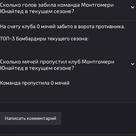
Сколько голов забила команда Монтгомери
Юнайтед в текущем сезоне?
На счету клуба 0 мячей забито в ворота противника.
ТОП-3 Бомбардиры текущего сезона:
Сколько мячей пропустил клуб Монтгомери
Юнайтед в текущем сезоне?
Команда пропустила 0 мячей
Написать комментарий