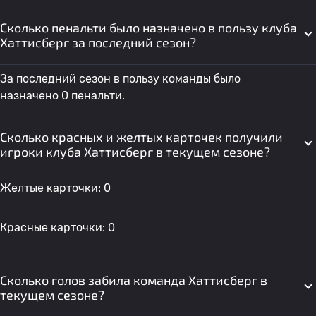
Сколько пенальти было назначено в пользу клуба
Хаттисберг за последний сезон?
За последний сезон в пользу команды было
назначено 0 пенальти.
Сколько красных и желтых карточек получили
игроки клуба Хаттисберг в текущем сезоне?
Желтые карточки: 0
Красные карточки: 0
Сколько голов забила команда Хаттисберг в
текущем сезоне?