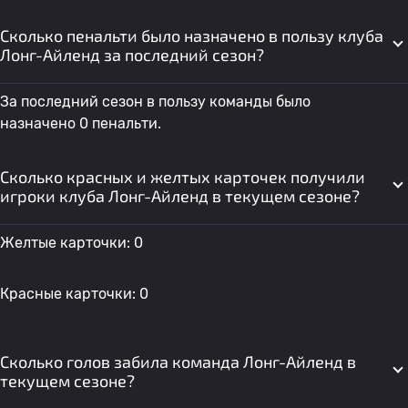
Сколько пенальти было назначено в пользу клуба
Лонг-Айленд за последний сезон?
За последний сезон в пользу команды было
назначено 0 пенальти.
Сколько красных и желтых карточек получили
игроки клуба Лонг-Айленд в текущем сезоне?
Желтые карточки: 0
Красные карточки: 0
Сколько голов забила команда Лонг-Айленд в
текущем сезоне?