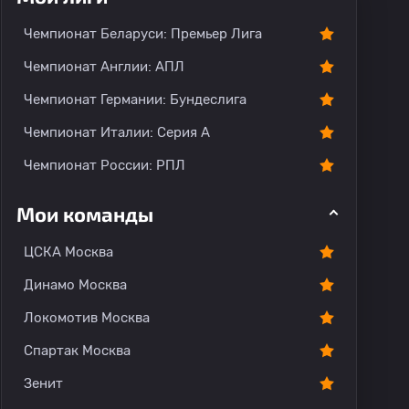
Чемпионат Беларуси: Премьер Лига
Чемпионат Англии: АПЛ
Чемпионат Германии: Бундеслига
Чемпионат Италии: Серия А
Чемпионат России: РПЛ
Мои команды
ЦСКА Москва
Динамо Москва
Локомотив Москва
Спартак Москва
Зенит