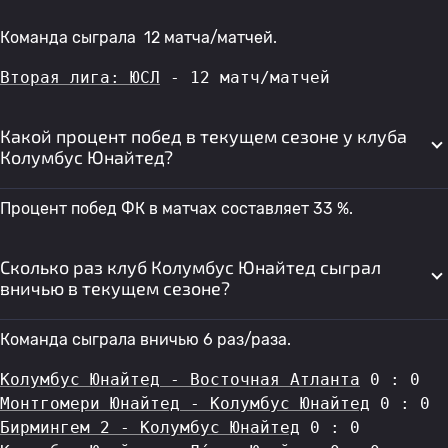
Команда сыграла 12 матча/матчей.
Вторая лига: ЮСЛ
 - 12 матч/матчей
Какой процент побед в текущем сезоне у клуба
Колумбус Юнайтед?
Процент побед ФК в матчах составляет 33 %.
Сколько раз клуб Колумбус Юнайтед сыграл
вничью в текущем сезоне?
Команда сыграла вничью 6 раз/раза.
Колумбус Юнайтед - Восточная Атланта
 0 : 0
Монтгомери Юнайтед - Колумбус Юнайтед
 0 : 0
Бирмингем 2 - Колумбус Юнайтед
 0 : 0