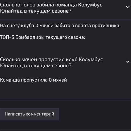
Сколько голов забила команда Колумбус
Юнайтед в текущем сезоне?
На счету клуба 0 мячей забито в ворота противника.
ТОП-3 Бомбардиры текущего сезона:
Сколько мячей пропустил клуб Колумбус
Юнайтед в текущем сезоне?
Команда пропустила 0 мячей
Написать комментарий