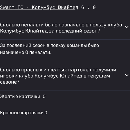
Swarm FC - Колумбус Юнайтед
 6 : 0
Сколько пенальти было назначено в пользу клуба
Колумбус Юнайтед за последний сезон?
За последний сезон в пользу команды было
назначено 0 пенальти.
Сколько красных и желтых карточек получили
игроки клуба Колумбус Юнайтед в текущем
сезоне?
Желтые карточки: 0
Красные карточки: 0