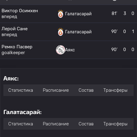
Виктор Осимхен
81’
3
0
Галатасарай
вперед
Лерой Сане
90’
0
1
Галатасарай
вперед
Ремко Пасвер
90’
0
0
Аякс
goalkeeper
Аякс:
Статистика
Расписание
Состав
Трансферы
Галатасарай:
Статистика
Расписание
Состав
Трансферы