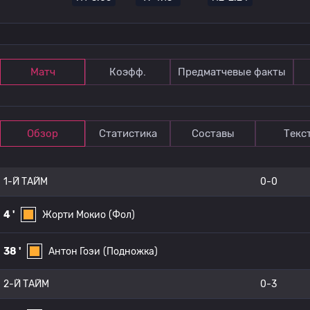
Матч
Коэфф.
Предматчевые факты
Обзор
Статистика
Составы
Текс
1-Й ТАЙМ
0-0
4 '
Жорти Мокио
(Фол)
38 '
Антон Гоэи
(Подножка)
2-Й ТАЙМ
0-3