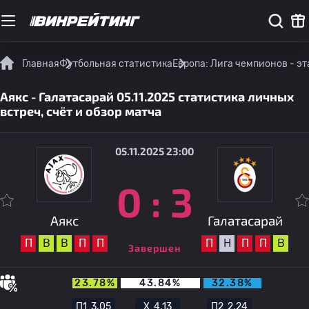
Главная
Футбольная статистика
Европа: Лига чемпионов - эт
Аякс - Галатасарай 05.11.2025 статистика личных
встреч, счёт и обзор матча
05.11.2025 23:00
0
:
3
Аякс
Галатасарай
П
В
В
П
П
П
Н
П
П
В
Завершен
23.78%
43.84%
32.38%
П1
3.05
Х
4.13
П2
2.24