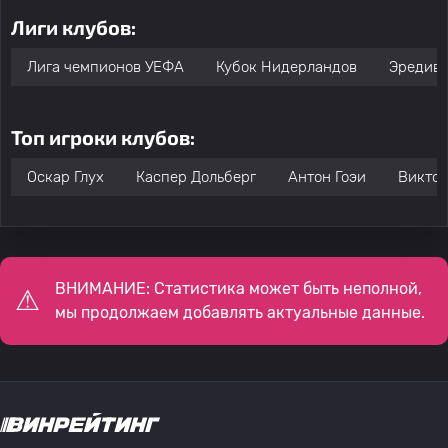
Лиги клубов:
Лига чемпионов УЕФА
Кубок Нидерландов
Эредиви
Топ игроки клубов:
Оскар Глух
Каспер Дольберг
Антон Гоэи
Викто
ВНИМАНИЕ: Статистика может быть неполной,
мы продолжаем добавлять актуальные данные.