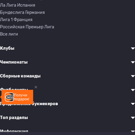
Ла Лига Испания
Бундеслига Германия
Лига 1 Франция
Российская Премьер Лига
Все лиги
Клубы
Чемпионаты
Сборные команды
Футболисты
Получи
подарок!
Предложения букмекеров
Топ разделы
Информация