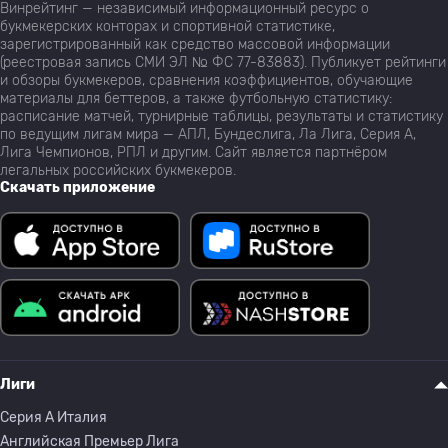
Винрейтинг — независимый информационный ресурс о
букмекерских конторах и спортивной статистике,
зарегистрированный как средство массовой информации
(реестровая запись СМИ ЭЛ № ФС 77-83883). Публикует рейтинги
и обзоры букмекеров, сравнения коэффициентов, обучающие
материалы для беттеров, а также футбольную статистику:
расписание матчей, турнирные таблицы, результаты и статистику
по ведущим лигам мира — АПЛ, Бундеслига, Ла Лига, Серия А,
Лига Чемпионов, РПЛ и другим. Сайт является партнёром
легальных российских букмекеров.
Скачать приложение
Лиги
Серия A Италия
Английская Премьер Лига