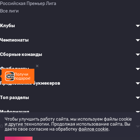
Российская Премьер Лига
Все лиги
Клубы
Чемпионаты
Сборные команды
Футболисты
Получи
подарок!
Предложения букмекеров
Топ разделы
Информация
Чтобы улучшить работу сайта, мы используем файлы cookie
и другие технологии. Продолжая использование сайта, Вы
О компании
даете свое согласие на обработку
файлов cookie
.