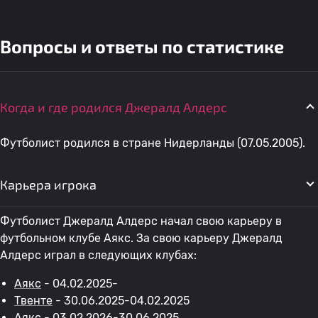
Вопросы и ответы по статистике
Когда и где родился Джералд Алдерс
Футболист родился в стране Нидерланды (07.05.2005).
Карьера игрока
Футболист Джералд Алдерс начал свою карьеру в
футбольном клубе Аякс. За свою карьеру Джералд
Алдерс играл в следующих клубах:
Аякс
- 04.02.2025-
Твенте
- 30.06.2025-04.02.2025
Аякс
- 03.02.2026-30.06.2025