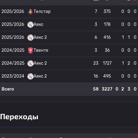
2025/2026
Телстар
7
375
0
0
0
2025/2026
Аякс
3
178
0
0
0
2025/2026
Аякс 2
6
416
1
1
0
2024/2025
Твенте
3
36
0
0
0
2024/2025
Аякс 2
23
1727
1
2
0
2023/2024
Аякс 2
16
495
0
0
0
Всего
58
3227
0
2
3
0
Переходы