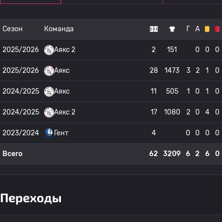
Сезон
Команда
Г
А
2025/2026
Аякс 2
2
151
0
0
0
2025/2026
Аякс
28
1473
3
2
1
0
2024/2025
Аякс
11
505
1
0
1
0
2024/2025
Аякс 2
17
1080
2
0
4
0
2023/2024
Гент
4
0
0
0
0
Всего
62
3209
6
2
6
0
Переходы