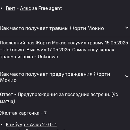
Гент
-
Аякс
за Free agent
Как часто получает травмы Жорти Мокио
Последний раз Жорти Мокио получил травму 15.05.2025
- Unknown. Вылечил 17.05.2025. Самая популярная
травма игрока - Unknown.
Как часто получает предупреждения Жорти
Мокио
Ответ - Предупреждения за последние встречи: (96
матча)
Желтая карточка - 7
Камбуур - Аякс 2 : 0 : 1