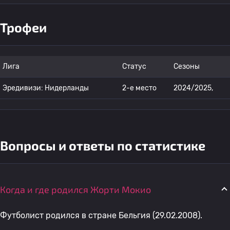
Трофеи
Лига
Статус
Сезоны
Эредивизи: Нидерланды
2-е место
2024/2025,
Вопросы и ответы по статистике
Когда и где родился Жорти Мокио
Футболист родился в стране Бельгия (29.02.2008).