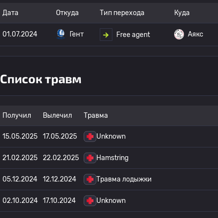
Дата
Откуда
Тип перехода
Куда
01.07.2024
Гент
Аякс
Free agent
Список травм
Получил
Вылечил
Травма
15.05.2025
17.05.2025
Unknown
21.02.2025
22.02.2025
Hamstring
05.12.2024
12.12.2024
Травма лодыжки
02.10.2024
17.10.2024
Unknown