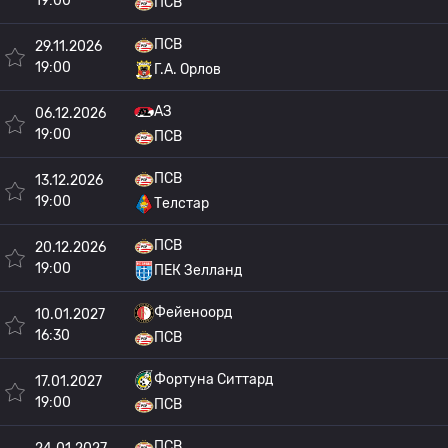
19:00
ПСВ
ПСВ
29.11.2026
19:00
Г.А. Орлов
АЗ
06.12.2026
19:00
ПСВ
ПСВ
13.12.2026
19:00
Телстар
ПСВ
20.12.2026
19:00
ПЕК Зелланд
Фейеноорд
10.01.2027
16:30
ПСВ
Фортуна Ситтард
17.01.2027
19:00
ПСВ
ПСВ