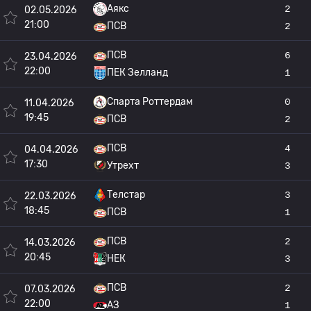
Аякс
2
02.05.2026
21:00
ПСВ
2
ПСВ
6
23.04.2026
22:00
ПЕК Зелланд
1
Спарта Роттердам
0
11.04.2026
19:45
ПСВ
2
ПСВ
4
04.04.2026
17:30
Утрехт
3
Телстар
3
22.03.2026
18:45
ПСВ
1
ПСВ
2
14.03.2026
20:45
НЕК
3
ПСВ
2
07.03.2026
22:00
АЗ
1