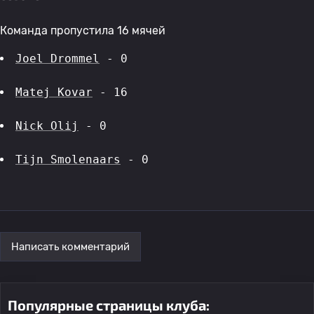
Команда пропустила 16 мячей
Joel Drommel
 - 0
Matej Kovar
 - 16
Nick Olij
 - 0
Tijn Smolenaars
 - 0
Написать комментарий
Популярные страницы клуба: