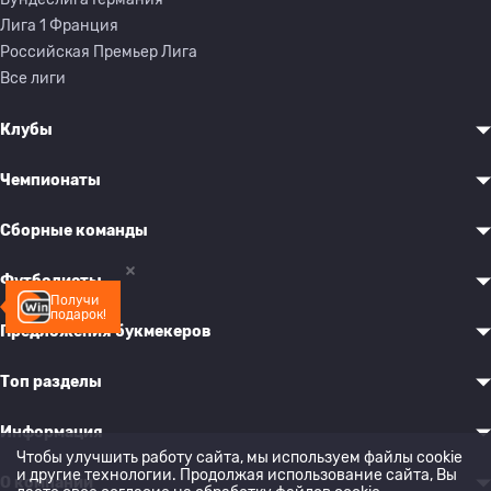
Лига 1 Франция
Российская Премьер Лига
Все лиги
Клубы
Чемпионаты
Сборные команды
Футболисты
Получи
подарок!
Предложения букмекеров
Топ разделы
Информация
Чтобы улучшить работу сайта, мы используем файлы cookie
и другие технологии. Продолжая использование сайта, Вы
О компании