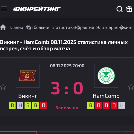
Главная
Футбольная статистика
Норвегия: Элитсерия
Викинг 
Викинг - HamComb 08.11.2025 статистика личных
встреч, счёт и обзор матча
08.11.2025 20:00
3
:
0
Викинг
HamComb
В
Н
В
В
П
В
П
П
П
Н
Завершен