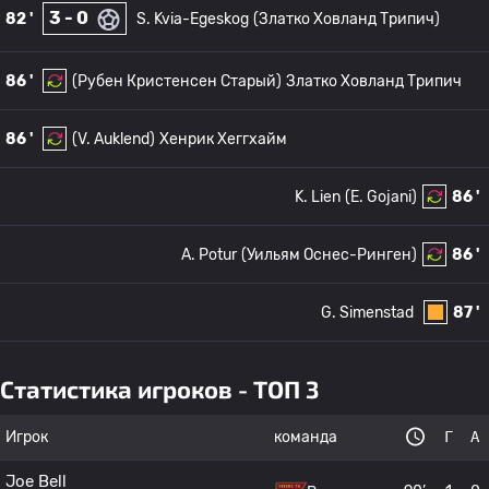
3 - 0
82 '
S. Kvia-Egeskog
(Златко Ховланд Трипич)
86 '
(Рубен Кристенсен Старый)
Златко Ховланд Трипич
86 '
(V. Auklend)
Хенрик Хеггхайм
K. Lien
(E. Gojani)
86 '
A. Potur
(Уильям Оснес-Ринген)
86 '
G. Simenstad
87 '
Статистика игроков - ТОП 3
Игрок
команда
Г
А
Joe Bell